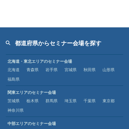
都道府県からセミナー会場を探す
北海道・東北エリアのセミナー会場
北海道
青森県
岩手県
宮城県
秋田県
山形県
福島県
関東エリアのセミナー会場
茨城県
栃木県
群馬県
埼玉県
千葉県
東京都
神奈川県
中部エリアのセミナー会場