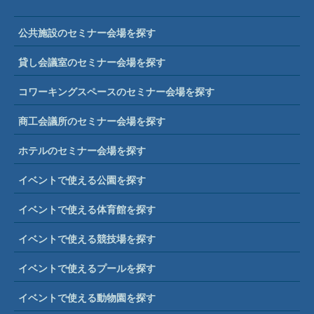
公共施設のセミナー会場を探す
貸し会議室のセミナー会場を探す
コワーキングスペースのセミナー会場を探す
商工会議所のセミナー会場を探す
ホテルのセミナー会場を探す
イベントで使える公園を探す
イベントで使える体育館を探す
イベントで使える競技場を探す
イベントで使えるプールを探す
イベントで使える動物園を探す