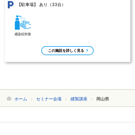
あり（33台）
【駐車場】
感染症対策
この施設を詳しく見る
ホーム
セミナー会場
縫製講座
岡山県