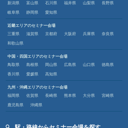
新潟県
富山県
石川県
福井県
山梨県
長野県
岐阜県
静岡県
愛知県
近畿エリアのセミナー会場
三重県
滋賀県
京都府
大阪府
兵庫県
奈良県
和歌山県
中国・四国エリアのセミナー会場
鳥取県
島根県
岡山県
広島県
山口県
徳島県
香川県
愛媛県
高知県
九州・沖縄エリアのセミナー会場
福岡県
佐賀県
長崎県
熊本県
大分県
宮崎県
鹿児島県
沖縄県
駅・路線からセミナー会場を探す