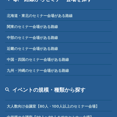
北海道・東北のセミナー会場がある路線
関東のセミナー会場がある路線
中部のセミナー会場がある路線
近畿のセミナー会場がある路線
中国・四国のセミナー会場がある路線
九州・沖縄のセミナー会場がある路線
イベントの規模・種類から探す
大人数向け会議室【80人・100人以上のセミナー会場】