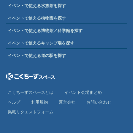
イベントで使える水族館を探す
イベントで使える植物園を探す
イベントで使える博物館／科学館を探す
イベントで使えるキャンプ場を探す
イベントで使える道の駅を探す
こくちーずスペースとは
イベント会場まとめ
ヘルプ
利⽤規約
運営会社
お問い合わせ
掲載リクエストフォーム