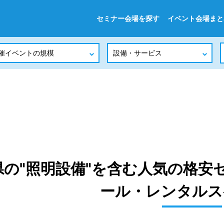
セミナー会場を探す
イベント会場まと
県の"照明設備"を含む人気の格安
ール・レンタルス