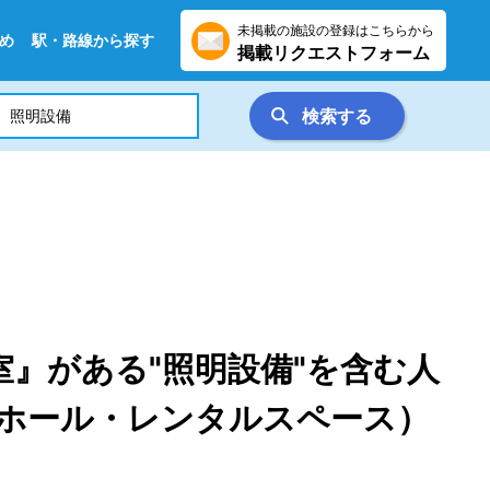
未掲載の施設の登録はこちらから
め
駅・路線から探す
掲載リクエストフォーム
検索する
』がある"照明設備"を含む人
ホール・レンタルスペース）