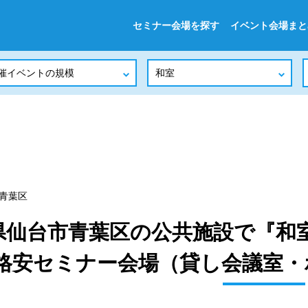
セミナー会場を探す
イベント会場まと
青葉区
県仙台市青葉区の公共施設で『和室
格安セミナー会場（貸し会議室・