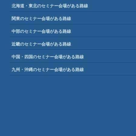
北海道・東北のセミナー会場がある路線
関東のセミナー会場がある路線
中部のセミナー会場がある路線
近畿のセミナー会場がある路線
中国・四国のセミナー会場がある路線
九州・沖縄のセミナー会場がある路線