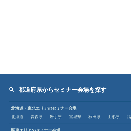
都道府県からセミナー会場を探す
北海道・東北エリアのセミナー会場
北海道
青森県
岩手県
宮城県
秋田県
山形県
福
関東エリアのセミナー会場