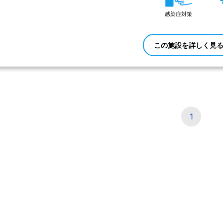
感染症対策
この施設を詳しく見
1