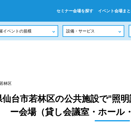
セミナー会場を探す
イベント会場まと
若林区
県仙台市若林区の公共施設で"照明
ー会場（貸し会議室・ホール