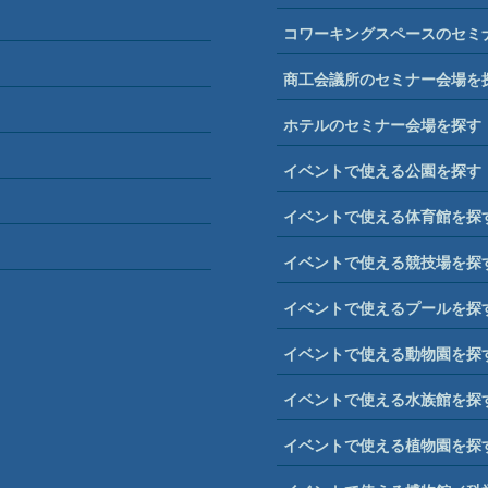
コワーキングスペースのセミ
商工会議所のセミナー会場を
ホテルのセミナー会場を探す
イベントで使える公園を探す
イベントで使える体育館を探
イベントで使える競技場を探
イベントで使えるプールを探
イベントで使える動物園を探
イベントで使える水族館を探
イベントで使える植物園を探