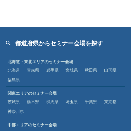
都道府県からセミナー会場を探す
北海道・東北エリアのセミナー会場
北海道
青森県
岩手県
宮城県
秋田県
山形県
福島県
関東エリアのセミナー会場
茨城県
栃木県
群馬県
埼玉県
千葉県
東京都
神奈川県
中部エリアのセミナー会場