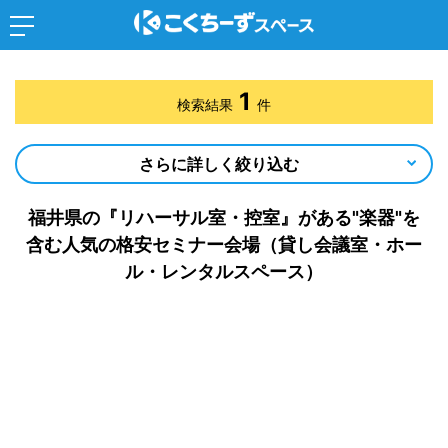
1
検索結果
件
さらに詳しく絞り込む
福井県の『リハーサル室・控室』がある"楽器"を
含む人気の格安セミナー会場（貸し会議室・ホー
ル・レンタルスペース）