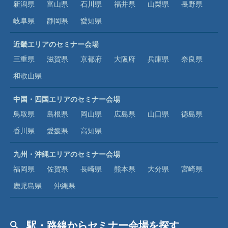
新潟県
富山県
石川県
福井県
山梨県
長野県
岐阜県
静岡県
愛知県
近畿エリアのセミナー会場
三重県
滋賀県
京都府
大阪府
兵庫県
奈良県
和歌山県
中国・四国エリアのセミナー会場
鳥取県
島根県
岡山県
広島県
山口県
徳島県
香川県
愛媛県
高知県
九州・沖縄エリアのセミナー会場
福岡県
佐賀県
長崎県
熊本県
大分県
宮崎県
鹿児島県
沖縄県
駅・路線からセミナー会場を探す