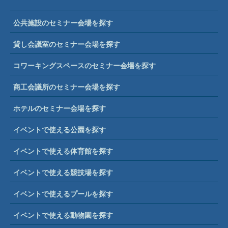
公共施設のセミナー会場を探す
貸し会議室のセミナー会場を探す
コワーキングスペースのセミナー会場を探す
商工会議所のセミナー会場を探す
ホテルのセミナー会場を探す
イベントで使える公園を探す
イベントで使える体育館を探す
イベントで使える競技場を探す
イベントで使えるプールを探す
イベントで使える動物園を探す