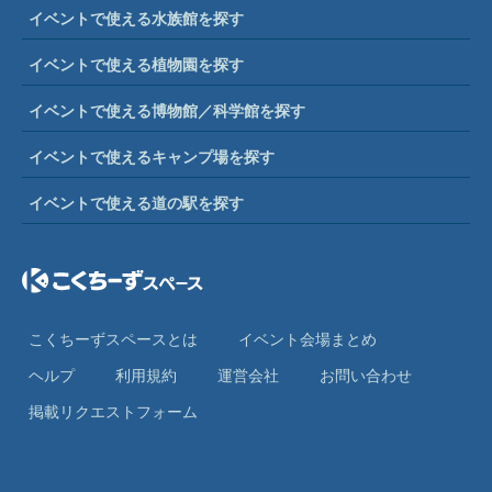
イベントで使える水族館を探す
イベントで使える植物園を探す
イベントで使える博物館／科学館を探す
イベントで使えるキャンプ場を探す
イベントで使える道の駅を探す
こくちーずスペースとは
イベント会場まとめ
ヘルプ
利⽤規約
運営会社
お問い合わせ
掲載リクエストフォーム