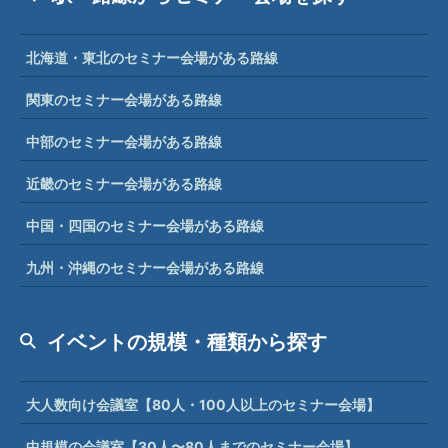
北海道・東北のセミナー会場がある路線
関東のセミナー会場がある路線
中部のセミナー会場がある路線
近畿のセミナー会場がある路線
中国・四国のセミナー会場がある路線
九州・沖縄のセミナー会場がある路線
イベントの規模・種類から探す
大人数向け会議室【80人・100人以上のセミナー会場】
中規模の会議室【30人〜80人までのセミナー会場】