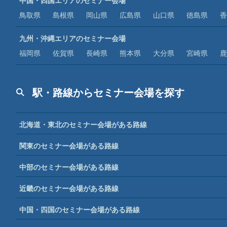
中国・四国エリアのセミナー会場
鳥取県
島根県
岡山県
広島県
山口県
徳島県
香
九州・沖縄エリアのセミナー会場
福岡県
佐賀県
長崎県
熊本県
大分県
宮崎県
鹿
駅・路線からセミナー会場を探す
北海道・東北のセミナー会場がある路線
関東のセミナー会場がある路線
中部のセミナー会場がある路線
近畿のセミナー会場がある路線
中国・四国のセミナー会場がある路線