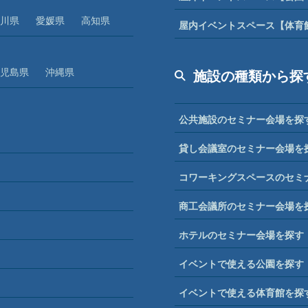
川県
愛媛県
高知県
屋内イベントスペース【体育
児島県
沖縄県
施設の種類から探
公共施設のセミナー会場を探
貸し会議室のセミナー会場を
コワーキングスペースのセミ
商工会議所のセミナー会場を
ホテルのセミナー会場を探す
イベントで使える公園を探す
イベントで使える体育館を探