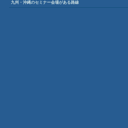
九州・沖縄のセミナー会場がある路線