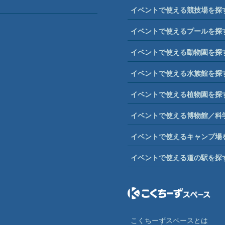
イベントで使える競技場を探
イベントで使えるプールを探
イベントで使える動物園を探
イベントで使える水族館を探
イベントで使える植物園を探
イベントで使える博物館／科
イベントで使えるキャンプ場
イベントで使える道の駅を探
こくちーずスペースとは