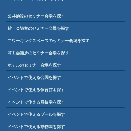
公共施設のセミナー会場を探す
貸し会議室のセミナー会場を探す
コワーキングスペースのセミナー会場を探す
商工会議所のセミナー会場を探す
ホテルのセミナー会場を探す
イベントで使える公園を探す
イベントで使える体育館を探す
イベントで使える競技場を探す
イベントで使えるプールを探す
イベントで使える動物園を探す