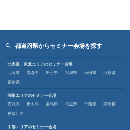
都道府県からセミナー会場を探す
北海道・東北エリアのセミナー会場
北海道
青森県
岩手県
宮城県
秋田県
山形県
福島県
関東エリアのセミナー会場
茨城県
栃木県
群馬県
埼玉県
千葉県
東京都
神奈川県
中部エリアのセミナー会場