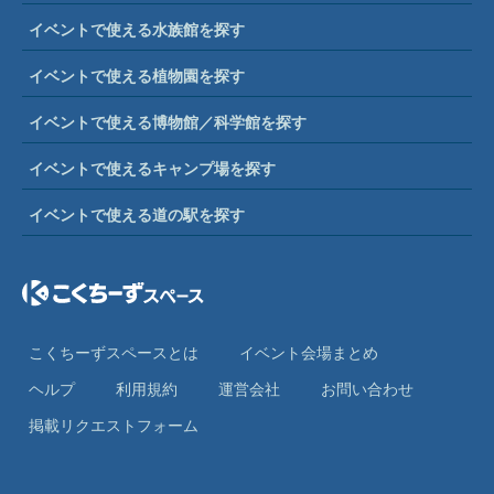
イベントで使える水族館を探す
イベントで使える植物園を探す
イベントで使える博物館／科学館を探す
イベントで使えるキャンプ場を探す
イベントで使える道の駅を探す
こくちーずスペースとは
イベント会場まとめ
ヘルプ
利⽤規約
運営会社
お問い合わせ
掲載リクエストフォーム