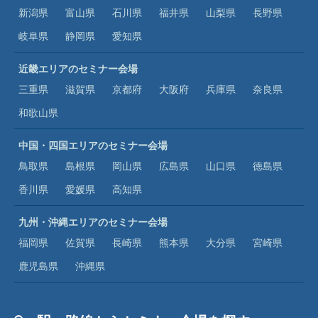
新潟県
富山県
石川県
福井県
山梨県
長野県
岐阜県
静岡県
愛知県
近畿エリアのセミナー会場
三重県
滋賀県
京都府
大阪府
兵庫県
奈良県
和歌山県
中国・四国エリアのセミナー会場
鳥取県
島根県
岡山県
広島県
山口県
徳島県
香川県
愛媛県
高知県
九州・沖縄エリアのセミナー会場
福岡県
佐賀県
長崎県
熊本県
大分県
宮崎県
鹿児島県
沖縄県