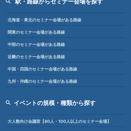
駅・路線からセミナー会場を探す
北海道・東北のセミナー会場がある路線
関東のセミナー会場がある路線
中部のセミナー会場がある路線
近畿のセミナー会場がある路線
中国・四国のセミナー会場がある路線
九州・沖縄のセミナー会場がある路線
イベントの規模・種類から探す
大人数向け会議室【80人・100人以上のセミナー会場】