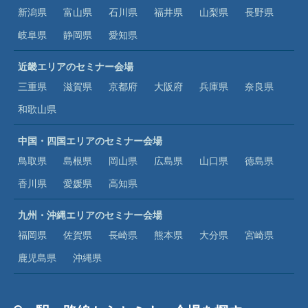
新潟県
富山県
石川県
福井県
山梨県
長野県
岐阜県
静岡県
愛知県
近畿エリアのセミナー会場
三重県
滋賀県
京都府
大阪府
兵庫県
奈良県
和歌山県
中国・四国エリアのセミナー会場
鳥取県
島根県
岡山県
広島県
山口県
徳島県
香川県
愛媛県
高知県
九州・沖縄エリアのセミナー会場
福岡県
佐賀県
長崎県
熊本県
大分県
宮崎県
鹿児島県
沖縄県