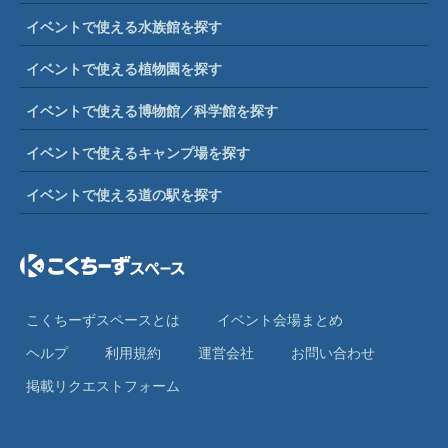
イベントで使える水族館を探す
イベントで使える植物園を探す
イベントで使える博物館／科学館を探す
イベントで使えるキャンプ場を探す
イベントで使える道の駅を探す
こくちーずスペースとは
イベント会場まとめ
ヘルプ
利⽤規約
運営会社
お問い合わせ
掲載リクエストフォーム