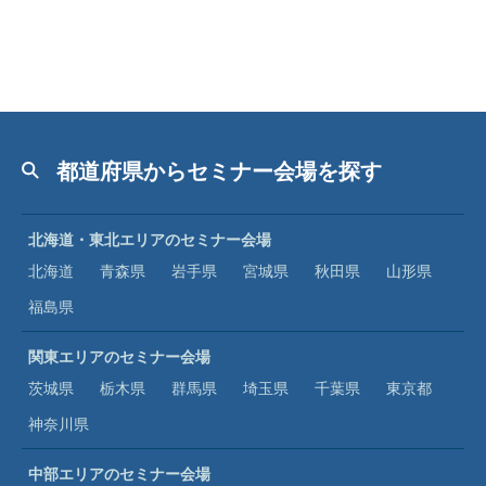
都道府県からセミナー会場を探す
北海道・東北エリアのセミナー会場
北海道
青森県
岩手県
宮城県
秋田県
山形県
福島県
関東エリアのセミナー会場
茨城県
栃木県
群馬県
埼玉県
千葉県
東京都
神奈川県
中部エリアのセミナー会場