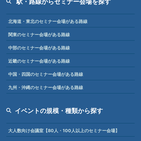
駅・路線からセミナー会場を探す
北海道・東北のセミナー会場がある路線
関東のセミナー会場がある路線
中部のセミナー会場がある路線
近畿のセミナー会場がある路線
中国・四国のセミナー会場がある路線
九州・沖縄のセミナー会場がある路線
イベントの規模・種類から探す
大人数向け会議室【80人・100人以上のセミナー会場】