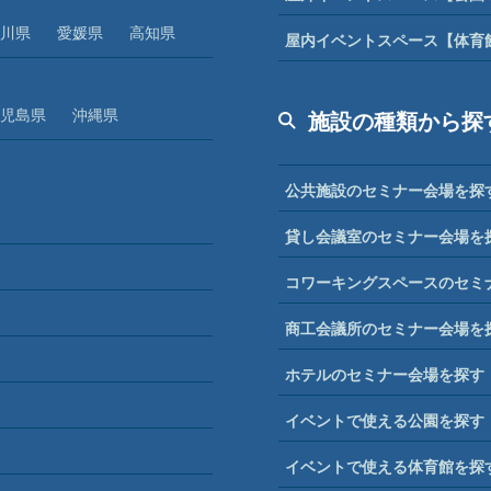
川県
愛媛県
高知県
屋内イベントスペース【体育
児島県
沖縄県
施設の種類から探
公共施設のセミナー会場を探
貸し会議室のセミナー会場を
コワーキングスペースのセミ
商工会議所のセミナー会場を
ホテルのセミナー会場を探す
イベントで使える公園を探す
イベントで使える体育館を探