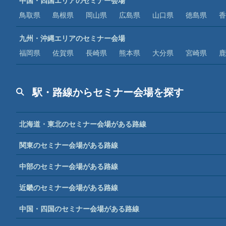
中国・四国エリアのセミナー会場
鳥取県
島根県
岡山県
広島県
山口県
徳島県
香
九州・沖縄エリアのセミナー会場
福岡県
佐賀県
長崎県
熊本県
大分県
宮崎県
鹿
駅・路線からセミナー会場を探す
北海道・東北のセミナー会場がある路線
関東のセミナー会場がある路線
中部のセミナー会場がある路線
近畿のセミナー会場がある路線
中国・四国のセミナー会場がある路線