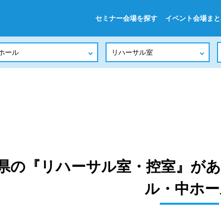
セミナー会場を探す
イベント会場まと
県の『リハーサル室・控室』があ
ル・中ホー