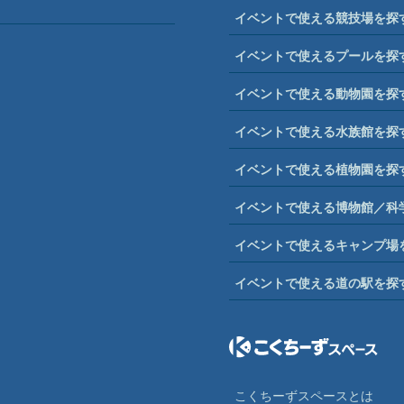
イベントで使える競技場を探
イベントで使えるプールを探
イベントで使える動物園を探
イベントで使える水族館を探
イベントで使える植物園を探
イベントで使える博物館／科
イベントで使えるキャンプ場
イベントで使える道の駅を探
こくちーずスペースとは