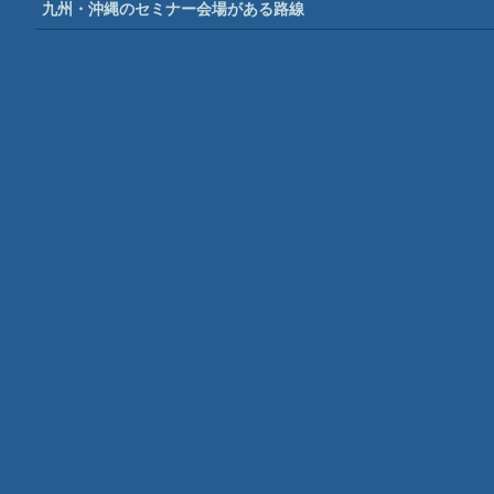
九州・沖縄のセミナー会場がある路線