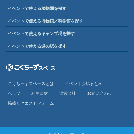
イベントで使える植物園を探す
イベントで使える博物館／科学館を探す
イベントで使えるキャンプ場を探す
イベントで使える道の駅を探す
こくちーずスペースとは
イベント会場まとめ
ヘルプ
利⽤規約
運営会社
お問い合わせ
掲載リクエストフォーム