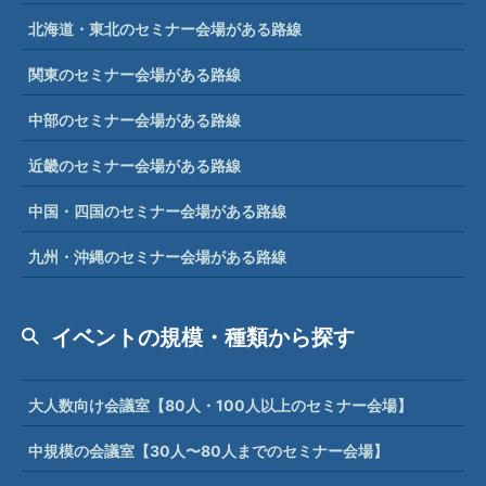
北海道・東北のセミナー会場がある路線
関東のセミナー会場がある路線
中部のセミナー会場がある路線
近畿のセミナー会場がある路線
中国・四国のセミナー会場がある路線
九州・沖縄のセミナー会場がある路線
イベントの規模・種類から探す
大人数向け会議室【80人・100人以上のセミナー会場】
中規模の会議室【30人〜80人までのセミナー会場】