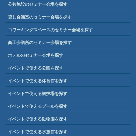
公共施設のセミナー会場を探す
貸し会議室のセミナー会場を探す
コワーキングスペースのセミナー会場を探す
商工会議所のセミナー会場を探す
ホテルのセミナー会場を探す
イベントで使える公園を探す
イベントで使える体育館を探す
イベントで使える競技場を探す
イベントで使えるプールを探す
イベントで使える動物園を探す
イベントで使える水族館を探す