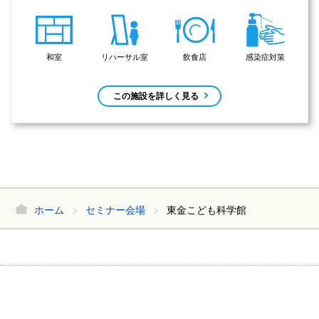
和室
リハーサル室
飲食店
感染症対策
この施設を詳しく見る
ホーム
セミナー会場
東金こども科学館