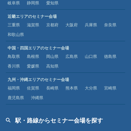
岐阜県
静岡県
愛知県
近畿エリアのセミナー会場
三重県
滋賀県
京都府
大阪府
兵庫県
奈良県
和歌山県
中国・四国エリアのセミナー会場
鳥取県
島根県
岡山県
広島県
山口県
徳島県
香川県
愛媛県
高知県
九州・沖縄エリアのセミナー会場
福岡県
佐賀県
長崎県
熊本県
大分県
宮崎県
鹿児島県
沖縄県
駅・路線からセミナー会場を探す