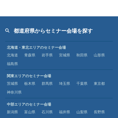
都道府県からセミナー会場を探す
北海道・東北エリアのセミナー会場
北海道
青森県
岩手県
宮城県
秋田県
山形県
福島県
関東エリアのセミナー会場
茨城県
栃木県
群馬県
埼玉県
千葉県
東京都
神奈川県
中部エリアのセミナー会場
新潟県
富山県
石川県
福井県
山梨県
長野県