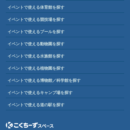
イベントで使える体育館を探す
イベントで使える競技場を探す
イベントで使えるプールを探す
イベントで使える動物園を探す
イベントで使える水族館を探す
イベントで使える植物園を探す
イベントで使える博物館／科学館を探す
イベントで使えるキャンプ場を探す
イベントで使える道の駅を探す