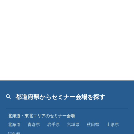
都道府県からセミナー会場を探す
北海道・東北エリアのセミナー会場
北海道
青森県
岩手県
宮城県
秋田県
山形県