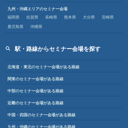
九州・沖縄エリアのセミナー会場
福岡県
佐賀県
長崎県
熊本県
大分県
宮崎県
鹿児島県
沖縄県
駅・路線からセミナー会場を探す
北海道・東北のセミナー会場がある路線
関東のセミナー会場がある路線
中部のセミナー会場がある路線
近畿のセミナー会場がある路線
中国・四国のセミナー会場がある路線
九州・沖縄のセミナー会場がある路線