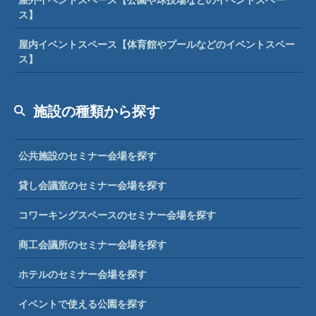
ス】
屋内イベントスペース【体育館やプールなどのイベントスペー
ス】
施設の種類から探す
公共施設のセミナー会場を探す
貸し会議室のセミナー会場を探す
コワーキングスペースのセミナー会場を探す
商工会議所のセミナー会場を探す
ホテルのセミナー会場を探す
イベントで使える公園を探す