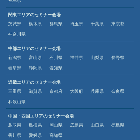
福島県
関東エリアのセミナー会場
茨城県
栃木県
群馬県
埼玉県
千葉県
東京都
神奈川県
中部エリアのセミナー会場
新潟県
富山県
石川県
福井県
山梨県
長野県
岐阜県
静岡県
愛知県
近畿エリアのセミナー会場
三重県
滋賀県
京都府
大阪府
兵庫県
奈良県
和歌山県
中国・四国エリアのセミナー会場
鳥取県
島根県
岡山県
広島県
山口県
徳島県
香川県
愛媛県
高知県