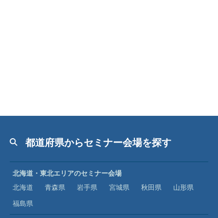
都道府県からセミナー会場を探す
北海道・東北エリアのセミナー会場
北海道
青森県
岩手県
宮城県
秋田県
山形県
福島県