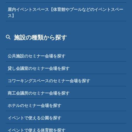
屋内イベントスペース【体育館やプールなどのイベントスペー
ス】
施設の種類から探す
公共施設のセミナー会場を探す
貸し会議室のセミナー会場を探す
コワーキングスペースのセミナー会場を探す
商工会議所のセミナー会場を探す
ホテルのセミナー会場を探す
イベントで使える公園を探す
イベントで使える体育館を探す