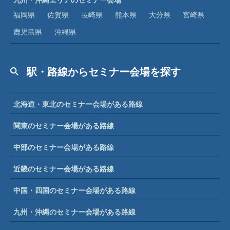
福岡県
佐賀県
長崎県
熊本県
大分県
宮崎県
鹿児島県
沖縄県
駅・路線からセミナー会場を探す
北海道・東北のセミナー会場がある路線
関東のセミナー会場がある路線
中部のセミナー会場がある路線
近畿のセミナー会場がある路線
中国・四国のセミナー会場がある路線
九州・沖縄のセミナー会場がある路線