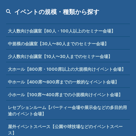
イベントの規模・種類から探す
大人数向け会議室【80人・100人以上のセミナー会場】
中規模の会議室【30人〜80人までのセミナー会場】
少人数向け会議室【10人〜30人までのセミナー会場】
大ホール【800席・1000席以上の大規模向けイベント会場】
中ホール【400席〜800席までの一般的なイベント会場】
小ホール【100席〜400席までの小規模向けイベント会場】
レセプションルーム【パーティー会場や展示会などの多目的用
途のイベント会場】
屋外イベントスペース【公園や球技場などのイベントスペー
ス】