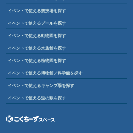
イベントで使える競技場を探す
イベントで使えるプールを探す
イベントで使える動物園を探す
イベントで使える水族館を探す
イベントで使える植物園を探す
イベントで使える博物館／科学館を探す
イベントで使えるキャンプ場を探す
イベントで使える道の駅を探す