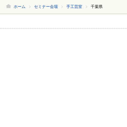
ホーム
セミナー会場
手工芸室
千葉県