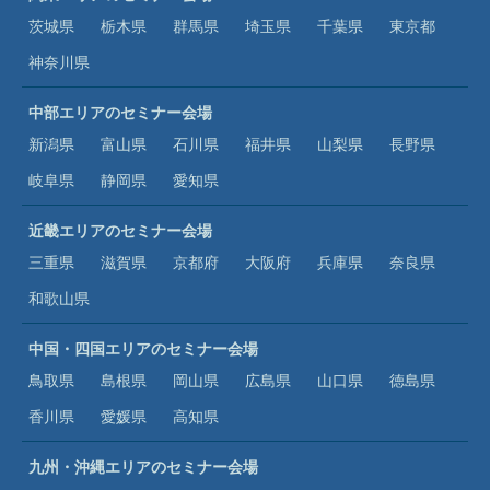
茨城県
栃木県
群馬県
埼玉県
千葉県
東京都
神奈川県
中部エリアのセミナー会場
新潟県
富山県
石川県
福井県
山梨県
長野県
岐阜県
静岡県
愛知県
近畿エリアのセミナー会場
三重県
滋賀県
京都府
大阪府
兵庫県
奈良県
和歌山県
中国・四国エリアのセミナー会場
鳥取県
島根県
岡山県
広島県
山口県
徳島県
香川県
愛媛県
高知県
九州・沖縄エリアのセミナー会場