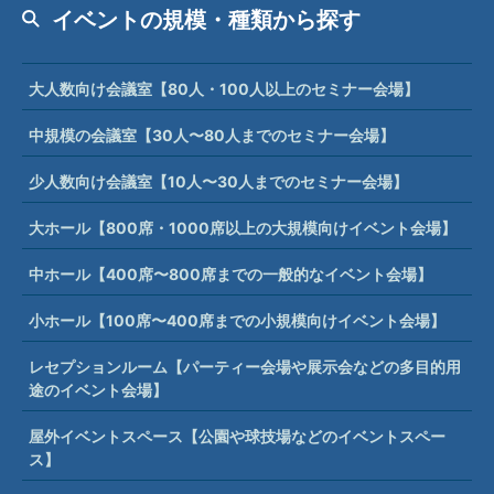
イベントの規模・種類から探す
大人数向け会議室【80人・100人以上のセミナー会場】
中規模の会議室【30人〜80人までのセミナー会場】
少人数向け会議室【10人〜30人までのセミナー会場】
大ホール【800席・1000席以上の大規模向けイベント会場】
中ホール【400席〜800席までの一般的なイベント会場】
小ホール【100席〜400席までの小規模向けイベント会場】
レセプションルーム【パーティー会場や展示会などの多目的用
途のイベント会場】
屋外イベントスペース【公園や球技場などのイベントスペー
ス】