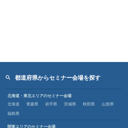
都道府県からセミナー会場を探す
北海道・東北エリアのセミナー会場
北海道
青森県
岩手県
宮城県
秋田県
山形県
福島県
関東エリアのセミナー会場