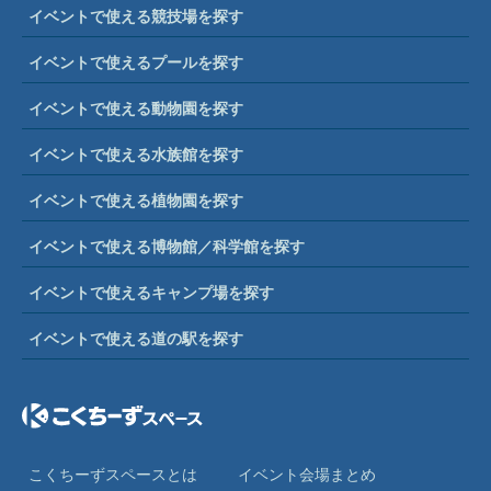
イベントで使える競技場を探す
イベントで使えるプールを探す
イベントで使える動物園を探す
イベントで使える水族館を探す
イベントで使える植物園を探す
イベントで使える博物館／科学館を探す
イベントで使えるキャンプ場を探す
イベントで使える道の駅を探す
こくちーずスペースとは
イベント会場まとめ