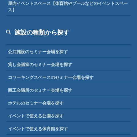
屋内イベントスペース【体育館やプールなどのイベントスペー
ス】
施設の種類から探す
公共施設のセミナー会場を探す
貸し会議室のセミナー会場を探す
コワーキングスペースのセミナー会場を探す
商工会議所のセミナー会場を探す
ホテルのセミナー会場を探す
イベントで使える公園を探す
イベントで使える体育館を探す