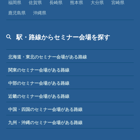
福岡県
佐賀県
長崎県
熊本県
大分県
宮崎県
鹿児島県
沖縄県
駅・路線からセミナー会場を探す
北海道・東北のセミナー会場がある路線
関東のセミナー会場がある路線
中部のセミナー会場がある路線
近畿のセミナー会場がある路線
中国・四国のセミナー会場がある路線
九州・沖縄のセミナー会場がある路線