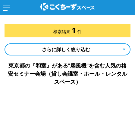
1
検索結果
件
さらに詳しく絞り込む
東京都の『和室』がある"扇風機"を含む人気の格
安セミナー会場（貸し会議室・ホール・レンタル
スペース）