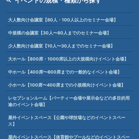
イベントの規模・種類から探す
大人数向け会議室【80人・100人以上のセミナー会場】
中規模の会議室【30人〜80人までのセミナー会場】
少人数向け会議室【10人〜30人までのセミナー会場】
大ホール【800席・1000席以上の大規模向けイベント会場】
中ホール【400席〜800席までの一般的なイベント会場】
小ホール【100席〜400席までの小規模向けイベント会場】
レセプションルーム【パーティー会場や展示会などの多目的用
途のイベント会場】
屋外イベントスペース【公園や球技場などのイベントスペー
ス】
屋内イベントスペース【体育館やプールなどのイベントスペー