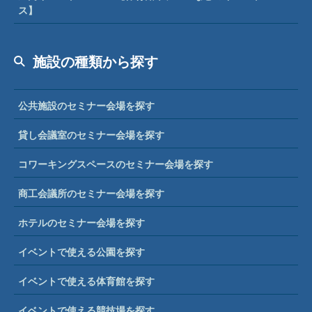
ス】
施設の種類から探す
公共施設のセミナー会場を探す
貸し会議室のセミナー会場を探す
コワーキングスペースのセミナー会場を探す
商工会議所のセミナー会場を探す
ホテルのセミナー会場を探す
イベントで使える公園を探す
イベントで使える体育館を探す
イベントで使える競技場を探す