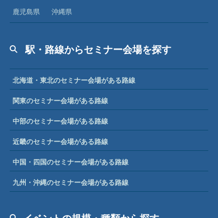
鹿児島県
沖縄県
駅・路線からセミナー会場を探す
北海道・東北のセミナー会場がある路線
関東のセミナー会場がある路線
中部のセミナー会場がある路線
近畿のセミナー会場がある路線
中国・四国のセミナー会場がある路線
九州・沖縄のセミナー会場がある路線