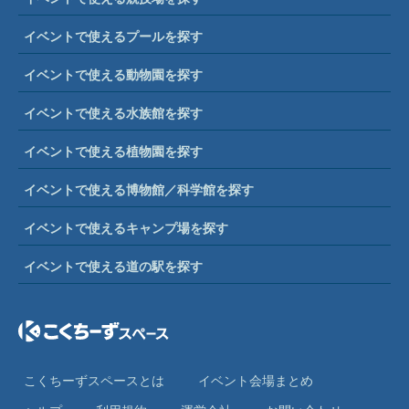
イベントで使えるプールを探す
イベントで使える動物園を探す
イベントで使える水族館を探す
イベントで使える植物園を探す
イベントで使える博物館／科学館を探す
イベントで使えるキャンプ場を探す
イベントで使える道の駅を探す
こくちーずスペースとは
イベント会場まとめ