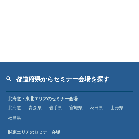
都道府県からセミナー会場を探す
北海道・東北エリアのセミナー会場
北海道
青森県
岩手県
宮城県
秋田県
山形県
福島県
関東エリアのセミナー会場