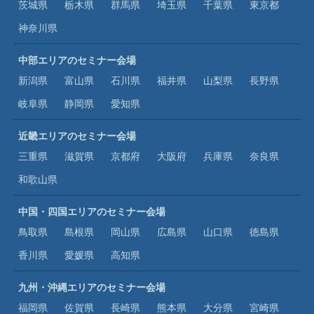
茨城県
栃木県
群馬県
埼玉県
千葉県
東京都
神奈川県
中部エリアのセミナー会場
新潟県
富山県
石川県
福井県
山梨県
長野県
岐阜県
静岡県
愛知県
近畿エリアのセミナー会場
三重県
滋賀県
京都府
大阪府
兵庫県
奈良県
和歌山県
中国・四国エリアのセミナー会場
鳥取県
島根県
岡山県
広島県
山口県
徳島県
香川県
愛媛県
高知県
九州・沖縄エリアのセミナー会場
福岡県
佐賀県
長崎県
熊本県
大分県
宮崎県