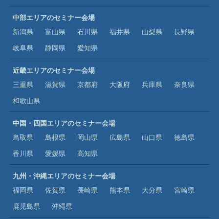
中部エリアのセミナー会場
新潟県
富山県
石川県
福井県
山梨県
長野県
岐阜県
静岡県
愛知県
近畿エリアのセミナー会場
三重県
滋賀県
京都府
大阪府
兵庫県
奈良県
和歌山県
中国・四国エリアのセミナー会場
鳥取県
島根県
岡山県
広島県
山口県
徳島県
香川県
愛媛県
高知県
九州・沖縄エリアのセミナー会場
福岡県
佐賀県
長崎県
熊本県
大分県
宮崎県
鹿児島県
沖縄県