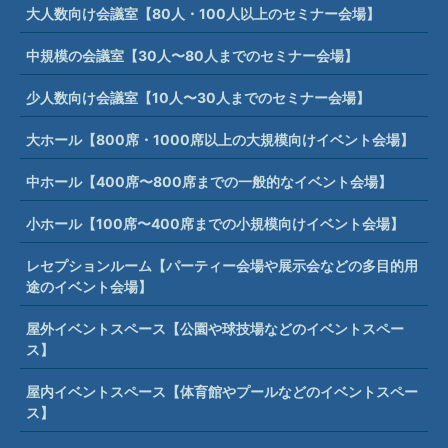
大人数向け会議室【80人・100人以上のセミナー会場】
中規模の会議室【30人〜80人までのセミナー会場】
少人数向け会議室【10人〜30人までのセミナー会場】
大ホール【800席・1000席以上の大規模向けイベント会場】
中ホール【400席〜800席までの一般的なイベント会場】
小ホール【100席〜400席までの小規模向けイベント会場】
レセプションルーム【パーティー会場や展示会などの多目的用
途のイベント会場】
屋外イベントスペース【公園や球技場などのイベントスペー
ス】
屋内イベントスペース【体育館やプールなどのイベントスペー
ス】