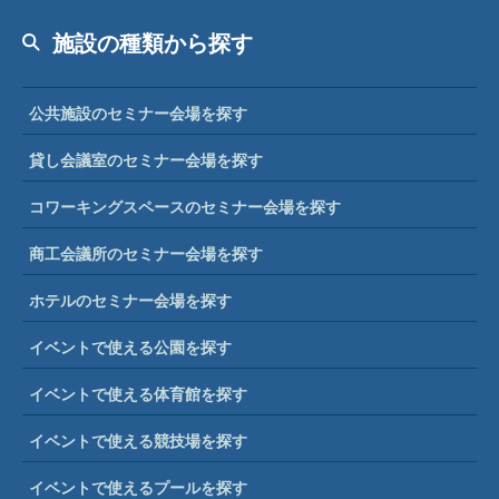
施設の種類から探す
公共施設のセミナー会場を探す
貸し会議室のセミナー会場を探す
コワーキングスペースのセミナー会場を探す
商工会議所のセミナー会場を探す
ホテルのセミナー会場を探す
イベントで使える公園を探す
イベントで使える体育館を探す
イベントで使える競技場を探す
イベントで使えるプールを探す