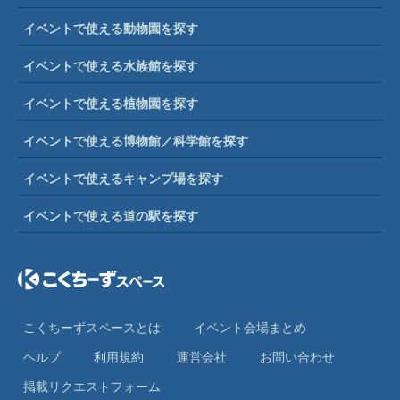
イベントで使える動物園を探す
イベントで使える水族館を探す
イベントで使える植物園を探す
イベントで使える博物館／科学館を探す
イベントで使えるキャンプ場を探す
イベントで使える道の駅を探す
こくちーずスペースとは
イベント会場まとめ
ヘルプ
利⽤規約
運営会社
お問い合わせ
掲載リクエストフォーム