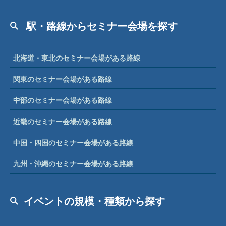
駅・路線からセミナー会場を探す
北海道・東北のセミナー会場がある路線
関東のセミナー会場がある路線
中部のセミナー会場がある路線
近畿のセミナー会場がある路線
中国・四国のセミナー会場がある路線
九州・沖縄のセミナー会場がある路線
イベントの規模・種類から探す