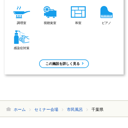
調理室
視聴覚室
和室
ピアノ
感染症対策
この施設を詳しく見る
ホーム
セミナー会場
市民風呂
千葉県