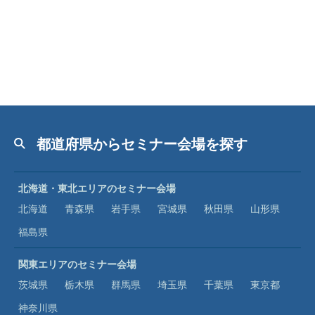
都道府県からセミナー会場を探す
北海道・東北エリアのセミナー会場
北海道
青森県
岩手県
宮城県
秋田県
山形県
福島県
関東エリアのセミナー会場
茨城県
栃木県
群馬県
埼玉県
千葉県
東京都
神奈川県