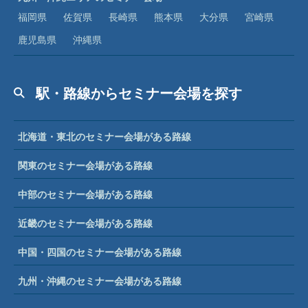
福岡県
佐賀県
長崎県
熊本県
大分県
宮崎県
鹿児島県
沖縄県
駅・路線からセミナー会場を探す
北海道・東北のセミナー会場がある路線
関東のセミナー会場がある路線
中部のセミナー会場がある路線
近畿のセミナー会場がある路線
中国・四国のセミナー会場がある路線
九州・沖縄のセミナー会場がある路線