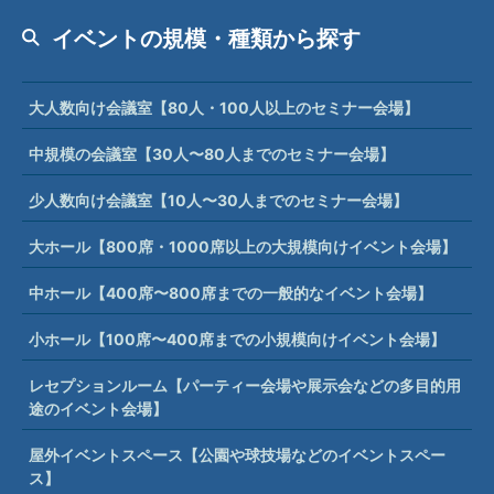
イベントの規模・種類から探す
大人数向け会議室【80人・100人以上のセミナー会場】
中規模の会議室【30人〜80人までのセミナー会場】
少人数向け会議室【10人〜30人までのセミナー会場】
大ホール【800席・1000席以上の大規模向けイベント会場】
中ホール【400席〜800席までの一般的なイベント会場】
小ホール【100席〜400席までの小規模向けイベント会場】
レセプションルーム【パーティー会場や展示会などの多目的用
途のイベント会場】
屋外イベントスペース【公園や球技場などのイベントスペー
ス】