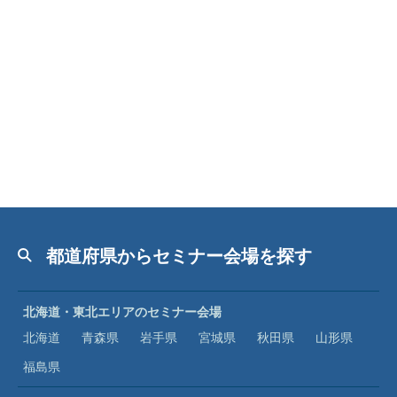
都道府県からセミナー会場を探す
北海道・東北エリアのセミナー会場
北海道
青森県
岩手県
宮城県
秋田県
山形県
福島県