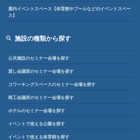
屋内イベントスペース【体育館やプールなどのイベントスペー
ス】
施設の種類から探す
公共施設のセミナー会場を探す
貸し会議室のセミナー会場を探す
コワーキングスペースのセミナー会場を探す
商工会議所のセミナー会場を探す
ホテルのセミナー会場を探す
イベントで使える公園を探す
イベントで使える体育館を探す