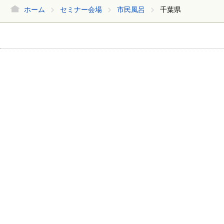
ホーム
セミナー会場
市民風呂
千葉県