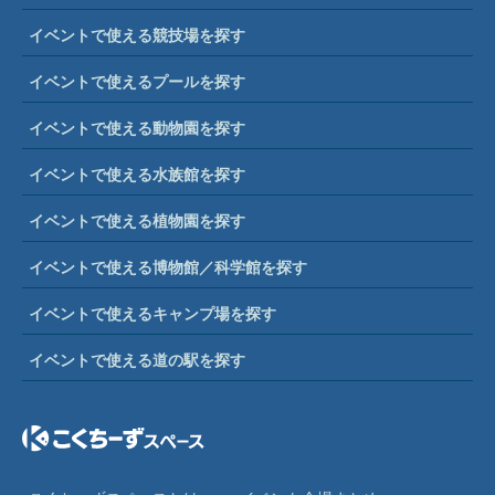
イベントで使える競技場を探す
イベントで使えるプールを探す
イベントで使える動物園を探す
イベントで使える水族館を探す
イベントで使える植物園を探す
イベントで使える博物館／科学館を探す
イベントで使えるキャンプ場を探す
イベントで使える道の駅を探す