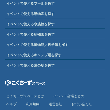
イベントで使えるプールを探す
イベントで使える動物園を探す
イベントで使える水族館を探す
イベントで使える植物園を探す
イベントで使える博物館／科学館を探す
イベントで使えるキャンプ場を探す
イベントで使える道の駅を探す
こくちーずスペースとは
イベント会場まとめ
ヘルプ
利⽤規約
運営会社
お問い合わせ