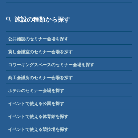
施設の種類から探す
公共施設のセミナー会場を探す
貸し会議室のセミナー会場を探す
コワーキングスペースのセミナー会場を探す
商工会議所のセミナー会場を探す
ホテルのセミナー会場を探す
イベントで使える公園を探す
イベントで使える体育館を探す
イベントで使える競技場を探す