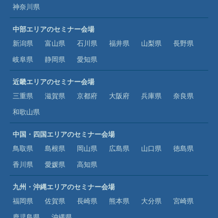
神奈川県
中部エリアのセミナー会場
新潟県
富山県
石川県
福井県
山梨県
長野県
岐阜県
静岡県
愛知県
近畿エリアのセミナー会場
三重県
滋賀県
京都府
大阪府
兵庫県
奈良県
和歌山県
中国・四国エリアのセミナー会場
鳥取県
島根県
岡山県
広島県
山口県
徳島県
香川県
愛媛県
高知県
九州・沖縄エリアのセミナー会場
福岡県
佐賀県
長崎県
熊本県
大分県
宮崎県
鹿児島県
沖縄県