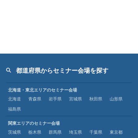
都道府県からセミナー会場を探す
北海道・東北エリアのセミナー会場
北海道
青森県
岩手県
宮城県
秋田県
山形県
福島県
関東エリアのセミナー会場
茨城県
栃木県
群馬県
埼玉県
千葉県
東京都