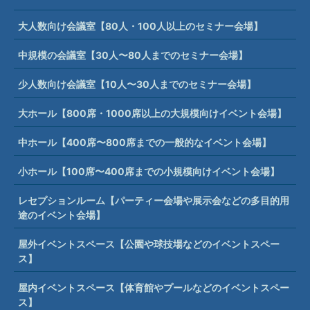
大人数向け会議室【80人・100人以上のセミナー会場】
中規模の会議室【30人〜80人までのセミナー会場】
少人数向け会議室【10人〜30人までのセミナー会場】
大ホール【800席・1000席以上の大規模向けイベント会場】
中ホール【400席〜800席までの一般的なイベント会場】
小ホール【100席〜400席までの小規模向けイベント会場】
レセプションルーム【パーティー会場や展示会などの多目的用
途のイベント会場】
屋外イベントスペース【公園や球技場などのイベントスペー
ス】
屋内イベントスペース【体育館やプールなどのイベントスペー
ス】