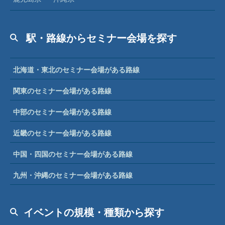
駅・路線からセミナー会場を探す
北海道・東北のセミナー会場がある路線
関東のセミナー会場がある路線
中部のセミナー会場がある路線
近畿のセミナー会場がある路線
中国・四国のセミナー会場がある路線
九州・沖縄のセミナー会場がある路線
イベントの規模・種類から探す