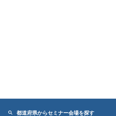
都道府県からセミナー会場を探す