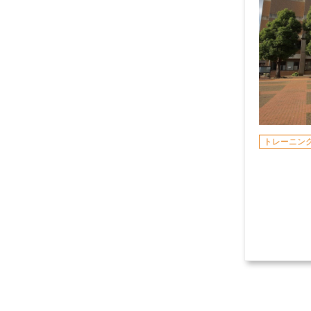
トレーニン