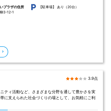
あり（20台）
いプラザの住所
【駐車場】
-12-1 
る
3.9点
ュニティ活動など、さまざまな分野を通して豊かさを実
連帯に支えられた社会づくりの場として、お気軽にご利