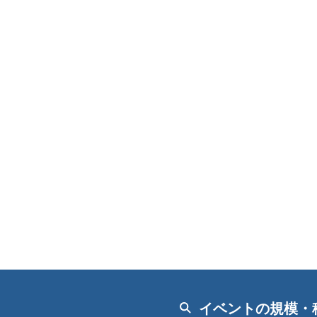
イベントの規模・