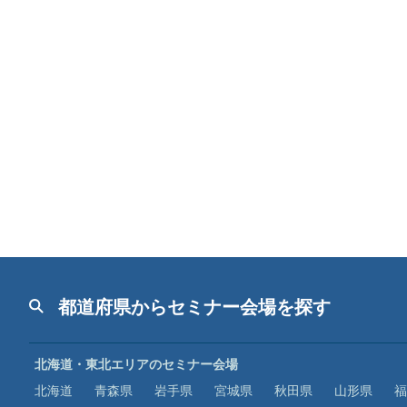
都道府県からセミナー会場を探す
北海道・東北エリアのセミナー会場
北海道
青森県
岩手県
宮城県
秋田県
山形県
福