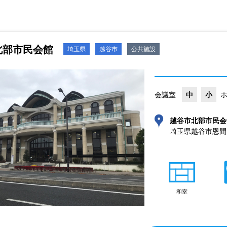
北部市民会館
埼玉県
越谷市
公共施設
会議室
中
小
越谷市北部市民会
埼玉県越谷市恩間18
和室