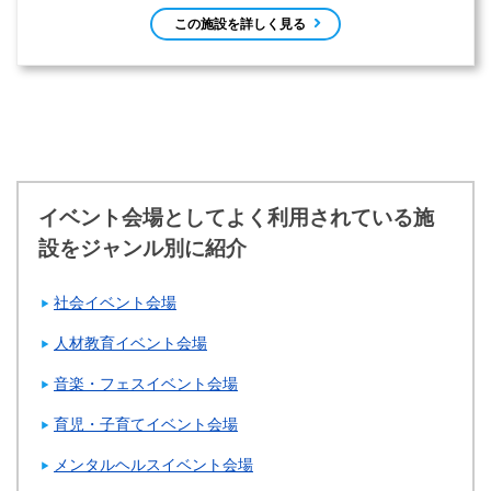
この施設を詳しく見る
イベント会場としてよく利用されている施
設をジャンル別に紹介
社会イベント会場
人材教育イベント会場
音楽・フェスイベント会場
育児・子育てイベント会場
メンタルヘルスイベント会場