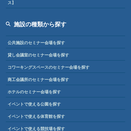
ス】
施設の種類から探す
公共施設のセミナー会場を探す
貸し会議室のセミナー会場を探す
コワーキングスペースのセミナー会場を探す
商工会議所のセミナー会場を探す
ホテルのセミナー会場を探す
イベントで使える公園を探す
イベントで使える体育館を探す
イベントで使える競技場を探す