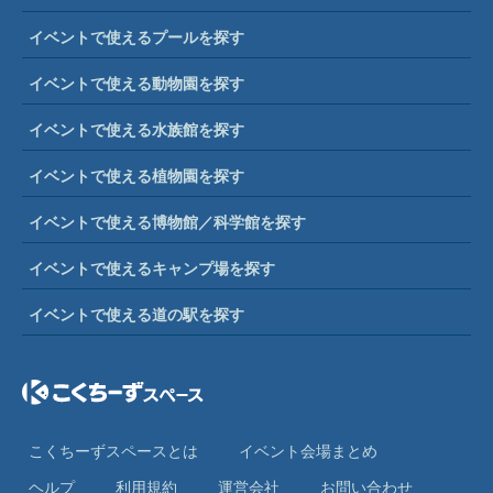
イベントで使えるプールを探す
イベントで使える動物園を探す
イベントで使える水族館を探す
イベントで使える植物園を探す
イベントで使える博物館／科学館を探す
イベントで使えるキャンプ場を探す
イベントで使える道の駅を探す
こくちーずスペースとは
イベント会場まとめ
ヘルプ
利⽤規約
運営会社
お問い合わせ