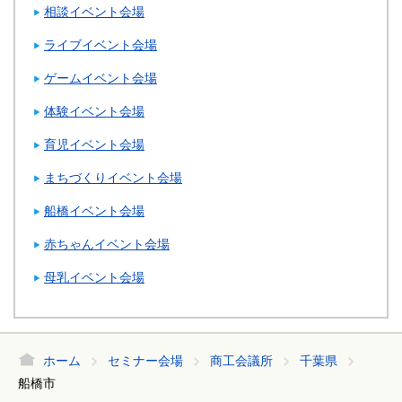
相談イベント会場
ライブイベント会場
ゲームイベント会場
体験イベント会場
育児イベント会場
まちづくりイベント会場
船橋イベント会場
赤ちゃんイベント会場
母乳イベント会場
ホーム
セミナー会場
商工会議所
千葉県
船橋市