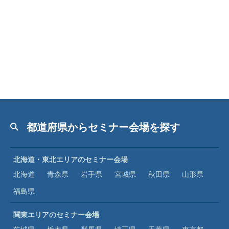
都道府県からセミナー会場を探す
北海道・東北エリアのセミナー会場
北海道
青森県
岩手県
宮城県
秋田県
山形県
福島県
関東エリアのセミナー会場