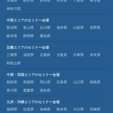
茨城県
栃木県
群馬県
埼玉県
千葉県
東京都
神奈川県
中部エリアのセミナー会場
新潟県
富山県
石川県
福井県
山梨県
長野県
岐阜県
静岡県
愛知県
近畿エリアのセミナー会場
三重県
滋賀県
京都府
大阪府
兵庫県
奈良県
和歌山県
中国・四国エリアのセミナー会場
鳥取県
島根県
岡山県
広島県
山口県
徳島県
香川県
愛媛県
高知県
九州・沖縄エリアのセミナー会場
福岡県
佐賀県
長崎県
熊本県
大分県
宮崎県