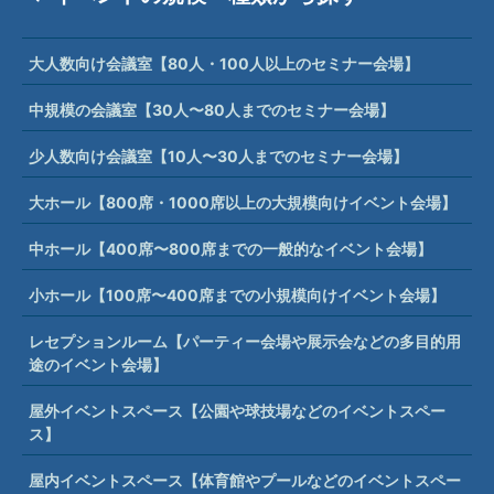
大人数向け会議室【80人・100人以上のセミナー会場】
中規模の会議室【30人〜80人までのセミナー会場】
少人数向け会議室【10人〜30人までのセミナー会場】
大ホール【800席・1000席以上の大規模向けイベント会場】
中ホール【400席〜800席までの一般的なイベント会場】
小ホール【100席〜400席までの小規模向けイベント会場】
レセプションルーム【パーティー会場や展示会などの多目的用
途のイベント会場】
屋外イベントスペース【公園や球技場などのイベントスペー
ス】
屋内イベントスペース【体育館やプールなどのイベントスペー