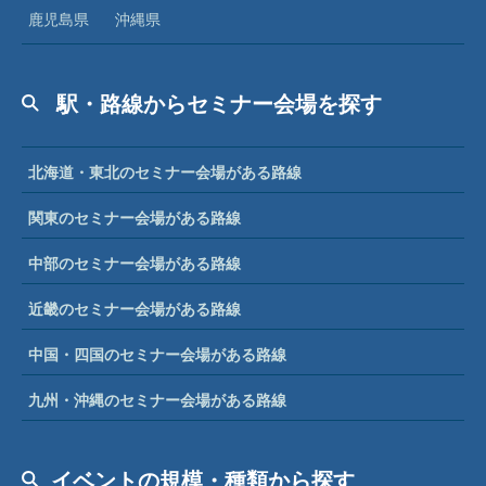
鹿児島県
沖縄県
駅・路線からセミナー会場を探す
北海道・東北のセミナー会場がある路線
関東のセミナー会場がある路線
中部のセミナー会場がある路線
近畿のセミナー会場がある路線
中国・四国のセミナー会場がある路線
九州・沖縄のセミナー会場がある路線
イベントの規模・種類から探す