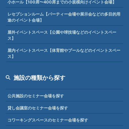
小ホール【100席〜400席までの小規模向けイベント会場】
レセプションルーム【パーティー会場や展示会などの多目的用
途のイベント会場】
屋外イベントスペース【公園や球技場などのイベントスペー
ス】
屋内イベントスペース【体育館やプールなどのイベントスペー
ス】
施設の種類から探す
公共施設のセミナー会場を探す
貸し会議室のセミナー会場を探す
コワーキングスペースのセミナー会場を探す