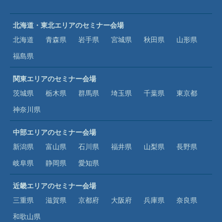
北海道・東北エリアのセミナー会場
北海道
青森県
岩手県
宮城県
秋田県
山形県
福島県
関東エリアのセミナー会場
茨城県
栃木県
群馬県
埼玉県
千葉県
東京都
神奈川県
中部エリアのセミナー会場
新潟県
富山県
石川県
福井県
山梨県
長野県
岐阜県
静岡県
愛知県
近畿エリアのセミナー会場
三重県
滋賀県
京都府
大阪府
兵庫県
奈良県
和歌山県