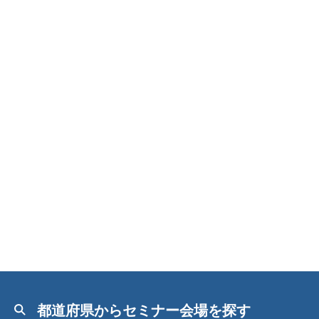
都道府県からセミナー会場を探す