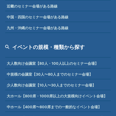
近畿のセミナー会場がある路線
中国・四国のセミナー会場がある路線
九州・沖縄のセミナー会場がある路線
イベントの規模・種類から探す
大人数向け会議室【80人・100人以上のセミナー会場】
中規模の会議室【30人〜80人までのセミナー会場】
少人数向け会議室【10人〜30人までのセミナー会場】
大ホール【800席・1000席以上の大規模向けイベント会場】
中ホール【400席〜800席までの一般的なイベント会場】