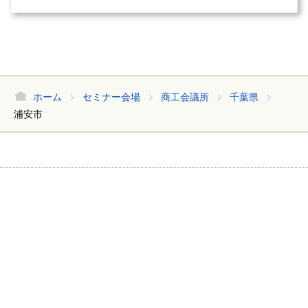
ホーム
セミナー会場
商工会議所
千葉県
浦安市