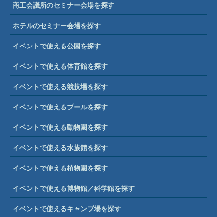
商工会議所のセミナー会場を探す
ホテルのセミナー会場を探す
イベントで使える公園を探す
イベントで使える体育館を探す
イベントで使える競技場を探す
イベントで使えるプールを探す
イベントで使える動物園を探す
イベントで使える水族館を探す
イベントで使える植物園を探す
イベントで使える博物館／科学館を探す
イベントで使えるキャンプ場を探す