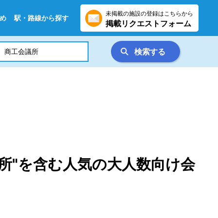
未掲載の施設の登録はこちらから
め
駅・路線から探す
掲載リクエストフォーム
検索する
所"を含む人気の大人数向け会