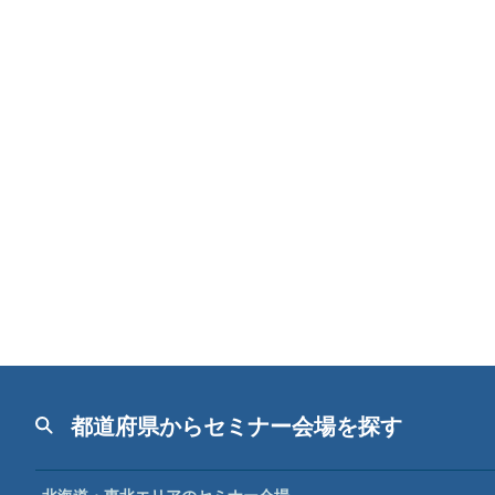
都道府県からセミナー会場を探す