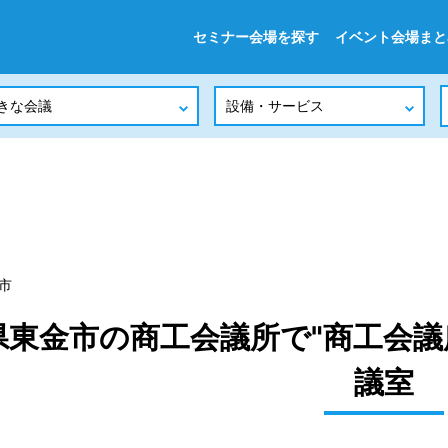
セミナー会場を探す
イベント会場まと
市
県東金市の商工会議所で"商工会議
議室