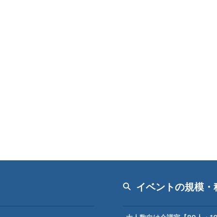
イベントの規模・