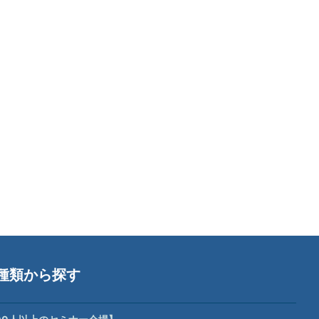
種類から探す