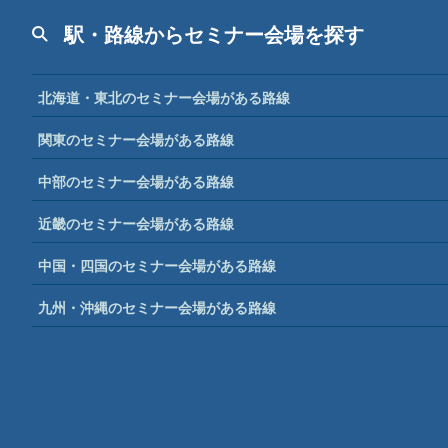
駅・路線からセミナー会場を探す
北海道・東北のセミナー会場がある路線
関東のセミナー会場がある路線
中部のセミナー会場がある路線
近畿のセミナー会場がある路線
中国・四国のセミナー会場がある路線
九州・沖縄のセミナー会場がある路線