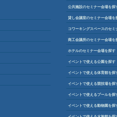
公共施設のセミナー会場を探
貸し会議室のセミナー会場を
コワーキングスペースのセミ
商工会議所のセミナー会場を
ホテルのセミナー会場を探す
イベントで使える公園を探す
イベントで使える体育館を探
イベントで使える競技場を探
イベントで使えるプールを探
イベントで使える動物園を探
イベントで使える水族館を探