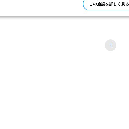
この施設を詳しく見
1