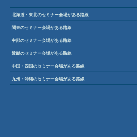
北海道・東北のセミナー会場がある路線
関東のセミナー会場がある路線
中部のセミナー会場がある路線
近畿のセミナー会場がある路線
中国・四国のセミナー会場がある路線
九州・沖縄のセミナー会場がある路線