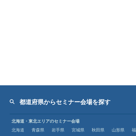
都道府県からセミナー会場を探す
北海道・東北エリアのセミナー会場
北海道
青森県
岩手県
宮城県
秋田県
山形県
福