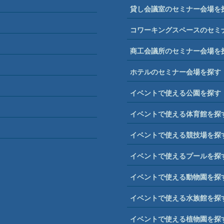
貸し会議室のセミナー会場を
コワーキングスペースのセミ
商工会議所のセミナー会場を
ホテルのセミナー会場を探す
イベントで使える公園を探す
イベントで使える体育館を探
イベントで使える競技場を探
イベントで使えるプールを探
イベントで使える動物園を探
イベントで使える水族館を探
イベントで使える植物園を探