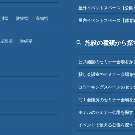
屋外イベントスペース【公園
川県
愛媛県
高知県
屋内イベントスペース【体育
児島県
沖縄県
施設の種類から探
公共施設のセミナー会場を探
貸し会議室のセミナー会場を
コワーキングスペースのセミ
商工会議所のセミナー会場を
ホテルのセミナー会場を探す
イベントで使える公園を探す