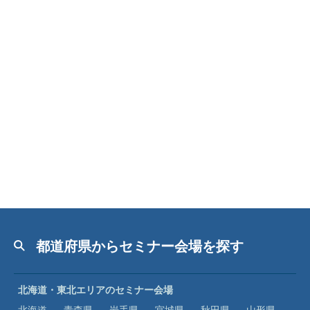
都道府県からセミナー会場を探す
北海道・東北エリアのセミナー会場
北海道
青森県
岩手県
宮城県
秋田県
山形県