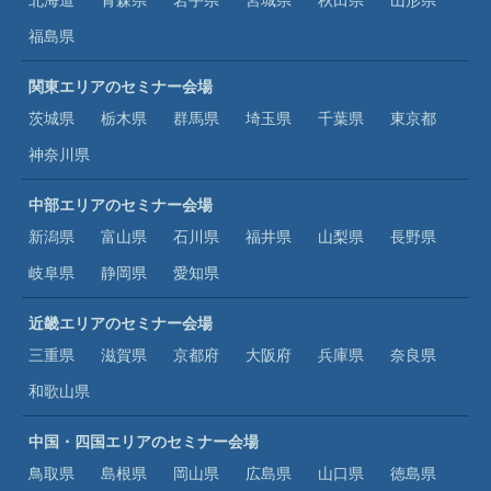
福島県
関東エリアのセミナー会場
茨城県
栃木県
群馬県
埼玉県
千葉県
東京都
神奈川県
中部エリアのセミナー会場
新潟県
富山県
石川県
福井県
山梨県
長野県
岐阜県
静岡県
愛知県
近畿エリアのセミナー会場
三重県
滋賀県
京都府
大阪府
兵庫県
奈良県
和歌山県
中国・四国エリアのセミナー会場
鳥取県
島根県
岡山県
広島県
山口県
徳島県