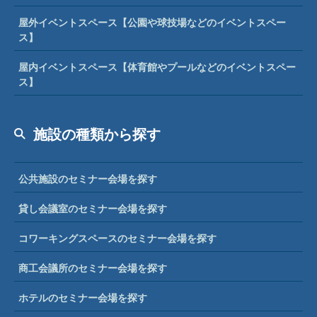
屋外イベントスペース【公園や球技場などのイベントスペー
ス】
屋内イベントスペース【体育館やプールなどのイベントスペー
ス】
施設の種類から探す
公共施設のセミナー会場を探す
貸し会議室のセミナー会場を探す
コワーキングスペースのセミナー会場を探す
商工会議所のセミナー会場を探す
ホテルのセミナー会場を探す