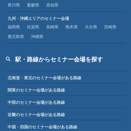
香川県
愛媛県
高知県
九州・沖縄エリアのセミナー会場
福岡県
佐賀県
長崎県
熊本県
大分県
宮崎県
鹿児島県
沖縄県
駅・路線からセミナー会場を探す
北海道・東北のセミナー会場がある路線
関東のセミナー会場がある路線
中部のセミナー会場がある路線
近畿のセミナー会場がある路線
中国・四国のセミナー会場がある路線