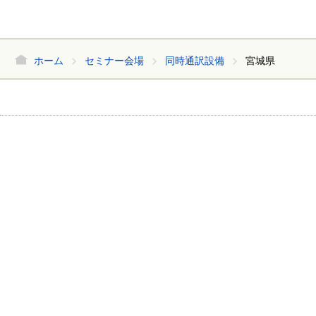
ホーム
セミナー会場
同時通訳設備
宮城県