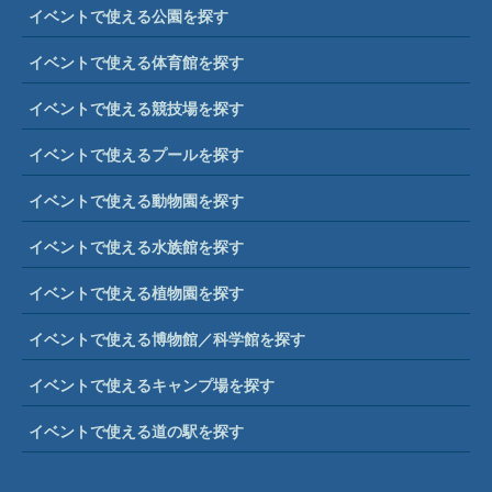
イベントで使える公園を探す
イベントで使える体育館を探す
イベントで使える競技場を探す
イベントで使えるプールを探す
イベントで使える動物園を探す
イベントで使える水族館を探す
イベントで使える植物園を探す
イベントで使える博物館／科学館を探す
イベントで使えるキャンプ場を探す
イベントで使える道の駅を探す