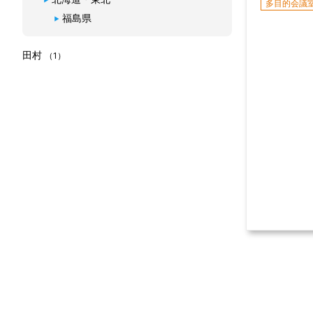
多目的会議
福島県
田村
（1）