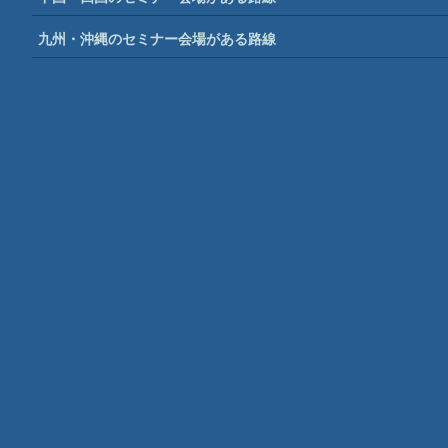
九州・沖縄のセミナー会場がある路線