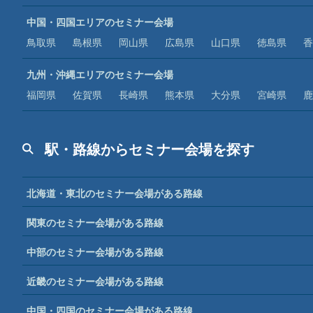
中国・四国エリアのセミナー会場
鳥取県
島根県
岡山県
広島県
山口県
徳島県
香
九州・沖縄エリアのセミナー会場
福岡県
佐賀県
長崎県
熊本県
大分県
宮崎県
鹿
駅・路線からセミナー会場を探す
北海道・東北のセミナー会場がある路線
関東のセミナー会場がある路線
中部のセミナー会場がある路線
近畿のセミナー会場がある路線
中国・四国のセミナー会場がある路線