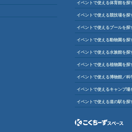
イベントで使える体育館を探
イベントで使える競技場を探
イベントで使えるプールを探
イベントで使える動物園を探
イベントで使える水族館を探
イベントで使える植物園を探
イベントで使える博物館／科
イベントで使えるキャンプ場
イベントで使える道の駅を探