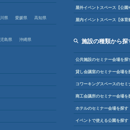
屋外イベントスペース【公園
川県
愛媛県
高知県
屋内イベントスペース【体育
児島県
沖縄県
施設の種類から探
公共施設のセミナー会場を探
貸し会議室のセミナー会場を
コワーキングスペースのセミ
商工会議所のセミナー会場を
ホテルのセミナー会場を探す
イベントで使える公園を探す