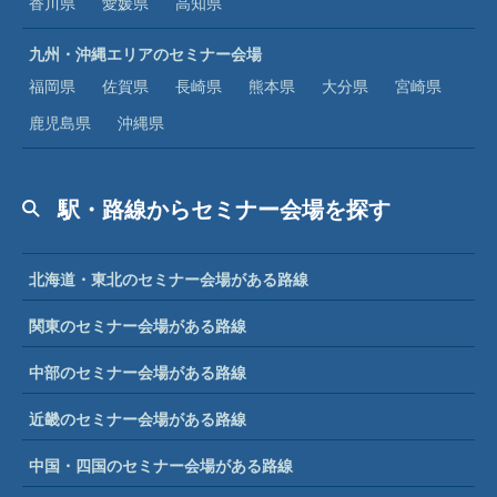
香川県
愛媛県
高知県
九州・沖縄エリアのセミナー会場
福岡県
佐賀県
長崎県
熊本県
大分県
宮崎県
鹿児島県
沖縄県
駅・路線からセミナー会場を探す
北海道・東北のセミナー会場がある路線
関東のセミナー会場がある路線
中部のセミナー会場がある路線
近畿のセミナー会場がある路線
中国・四国のセミナー会場がある路線