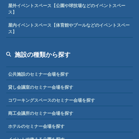
屋外イベントスペース【公園や球技場などのイベントスペー
ス】
屋内イベントスペース【体育館やプールなどのイベントスペー
ス】
施設の種類から探す
公共施設のセミナー会場を探す
貸し会議室のセミナー会場を探す
コワーキングスペースのセミナー会場を探す
商工会議所のセミナー会場を探す
ホテルのセミナー会場を探す