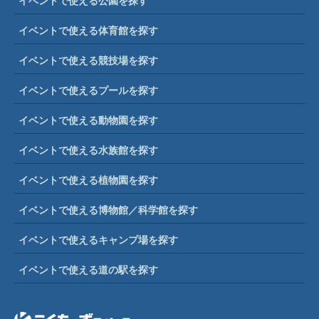
イベントで使える公園を探す
イベントで使える体育館を探す
イベントで使える競技場を探す
イベントで使えるプールを探す
イベントで使える動物園を探す
イベントで使える水族館を探す
イベントで使える植物園を探す
イベントで使える博物館／科学館を探す
イベントで使えるキャンプ場を探す
イベントで使える道の駅を探す