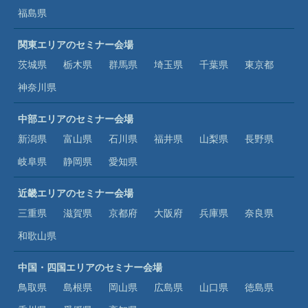
福島県
関東エリアのセミナー会場
茨城県
栃木県
群馬県
埼玉県
千葉県
東京都
神奈川県
中部エリアのセミナー会場
新潟県
富山県
石川県
福井県
山梨県
長野県
岐阜県
静岡県
愛知県
近畿エリアのセミナー会場
三重県
滋賀県
京都府
大阪府
兵庫県
奈良県
和歌山県
中国・四国エリアのセミナー会場
鳥取県
島根県
岡山県
広島県
山口県
徳島県