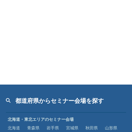
都道府県からセミナー会場を探す
北海道・東北エリアのセミナー会場
北海道
青森県
岩手県
宮城県
秋田県
山形県