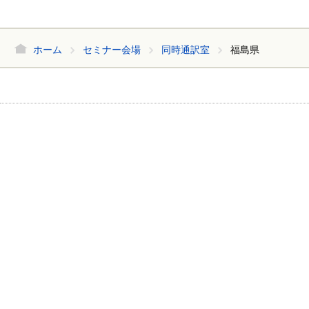
ホーム
セミナー会場
同時通訳室
福島県