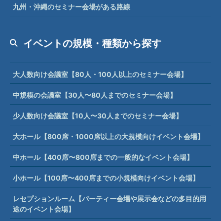
九州・沖縄のセミナー会場がある路線
イベントの規模・種類から探す
大人数向け会議室【80人・100人以上のセミナー会場】
中規模の会議室【30人〜80人までのセミナー会場】
少人数向け会議室【10人〜30人までのセミナー会場】
大ホール【800席・1000席以上の大規模向けイベント会場】
中ホール【400席〜800席までの一般的なイベント会場】
小ホール【100席〜400席までの小規模向けイベント会場】
レセプションルーム【パーティー会場や展示会などの多目的用
途のイベント会場】