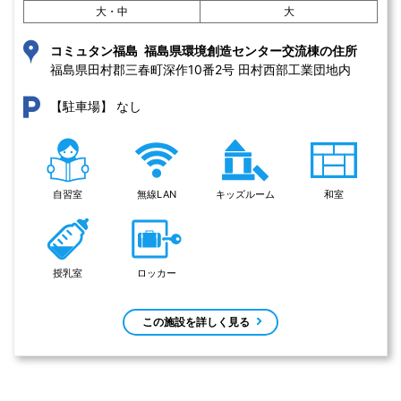
大・中
大
コミュタン福島 福島県環境創造センター交流棟の住所
福島県田村郡三春町深作10番2号 田村西部工業団地内
なし
【駐車場】
自習室
無線LAN
キッズルーム
和室
授乳室
ロッカー
この施設を詳しく見る