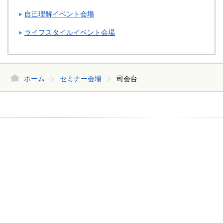
自己理解イベント会場
ライフスタイルイベント会場
ホーム
セミナー会場
司会台