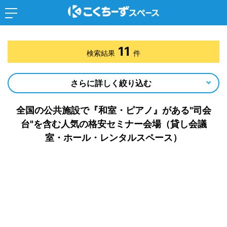
11
検索結果
件
さらに詳しく絞り込む
全国の公共施設で『和室・ピアノ』がある"司会
台"を含む人気の格安セミナー会場（貸し会議
室・ホール・レンタルスペース）