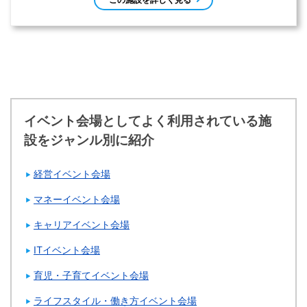
イベント会場としてよく利用されている施
設をジャンル別に紹介
経営イベント会場
マネーイベント会場
キャリアイベント会場
ITイベント会場
育児・子育てイベント会場
ライフスタイル・働き方イベント会場