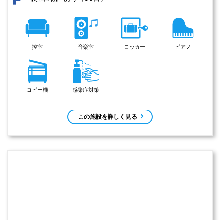
控室
音楽室
ロッカー
ピアノ
コピー機
感染症対策
この施設を詳しく見る