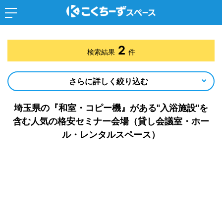
2
検索結果
件
さらに詳しく絞り込む
埼玉県の『和室・コピー機』がある"入浴施設"を
含む人気の格安セミナー会場（貸し会議室・ホー
ル・レンタルスペース）