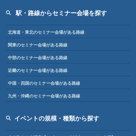
駅・路線からセミナー会場を探す
北海道・東北のセミナー会場がある路線
関東のセミナー会場がある路線
中部のセミナー会場がある路線
近畿のセミナー会場がある路線
中国・四国のセミナー会場がある路線
九州・沖縄のセミナー会場がある路線
イベントの規模・種類から探す