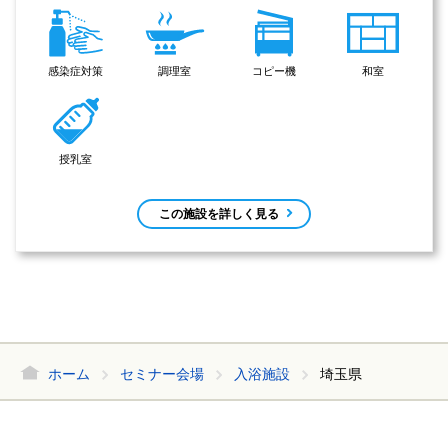
感染症対策
調理室
コピー機
和室
授乳室
この施設を詳しく見る
ホーム
セミナー会場
入浴施設
埼玉県