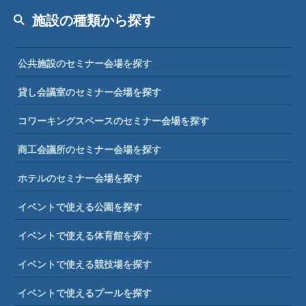
施設の種類から探す
公共施設のセミナー会場を探す
貸し会議室のセミナー会場を探す
コワーキングスペースのセミナー会場を探す
商工会議所のセミナー会場を探す
ホテルのセミナー会場を探す
イベントで使える公園を探す
イベントで使える体育館を探す
イベントで使える競技場を探す
イベントで使えるプールを探す