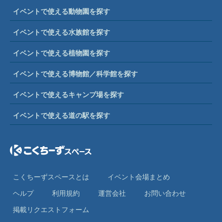
イベントで使える動物園を探す
イベントで使える水族館を探す
イベントで使える植物園を探す
イベントで使える博物館／科学館を探す
イベントで使えるキャンプ場を探す
イベントで使える道の駅を探す
こくちーずスペースとは
イベント会場まとめ
ヘルプ
利⽤規約
運営会社
お問い合わせ
掲載リクエストフォーム