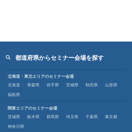
都道府県からセミナー会場を探す
北海道・東北エリアのセミナー会場
北海道
青森県
岩手県
宮城県
秋田県
山形県
福島県
関東エリアのセミナー会場
茨城県
栃木県
群馬県
埼玉県
千葉県
東京都
神奈川県