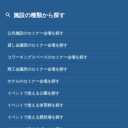
施設の種類から探す
公共施設のセミナー会場を探す
貸し会議室のセミナー会場を探す
コワーキングスペースのセミナー会場を探す
商工会議所のセミナー会場を探す
ホテルのセミナー会場を探す
イベントで使える公園を探す
イベントで使える体育館を探す
イベントで使える競技場を探す