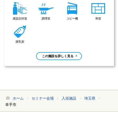
感染症対策
調理室
コピー機
和室
授乳室
この施設を詳しく見る
ホーム
セミナー会場
入浴施設
埼玉県
幸手市