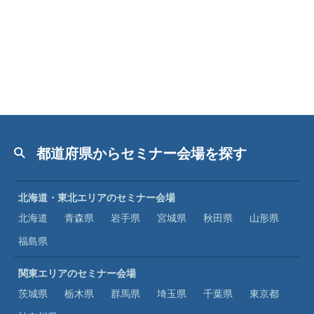
都道府県からセミナー会場を探す
北海道・東北エリアのセミナー会場
北海道
青森県
岩手県
宮城県
秋田県
山形県
福島県
関東エリアのセミナー会場
茨城県
栃木県
群馬県
埼玉県
千葉県
東京都