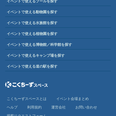
イベントで使えるプールを探す
イベントで使える動物園を探す
イベントで使える水族館を探す
イベントで使える植物園を探す
イベントで使える博物館／科学館を探す
イベントで使えるキャンプ場を探す
イベントで使える道の駅を探す
こくちーずスペースとは
イベント会場まとめ
ヘルプ
利⽤規約
運営会社
お問い合わせ
掲載リクエストフォーム