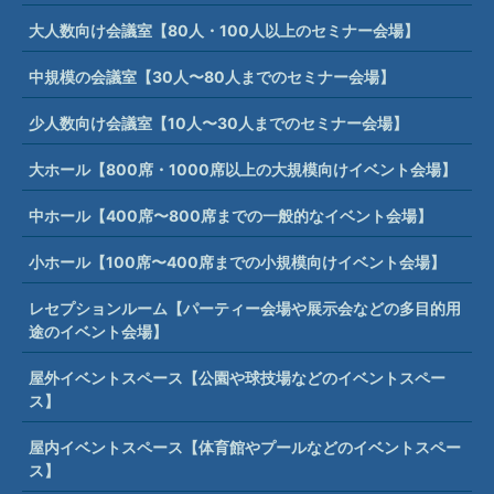
大人数向け会議室【80人・100人以上のセミナー会場】
中規模の会議室【30人〜80人までのセミナー会場】
少人数向け会議室【10人〜30人までのセミナー会場】
大ホール【800席・1000席以上の大規模向けイベント会場】
中ホール【400席〜800席までの一般的なイベント会場】
小ホール【100席〜400席までの小規模向けイベント会場】
レセプションルーム【パーティー会場や展示会などの多目的用
途のイベント会場】
屋外イベントスペース【公園や球技場などのイベントスペー
ス】
屋内イベントスペース【体育館やプールなどのイベントスペー
ス】