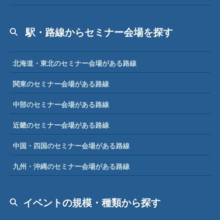
駅・路線からセミナー会場を探す
北海道・東北のセミナー会場がある路線
関東のセミナー会場がある路線
中部のセミナー会場がある路線
近畿のセミナー会場がある路線
中国・四国のセミナー会場がある路線
九州・沖縄のセミナー会場がある路線
イベントの規模・種類から探す