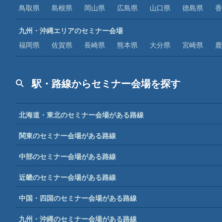
鳥取県
島根県
岡山県
広島県
山口県
徳島県
香
九州・沖縄エリアのセミナー会場
福岡県
佐賀県
長崎県
熊本県
大分県
宮崎県
鹿
駅・路線からセミナー会場を探す
北海道・東北のセミナー会場がある路線
関東のセミナー会場がある路線
中部のセミナー会場がある路線
近畿のセミナー会場がある路線
中国・四国のセミナー会場がある路線
九州・沖縄のセミナー会場がある路線