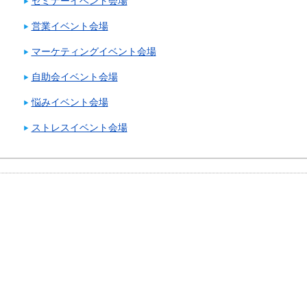
セミナーイベント会場
営業イベント会場
マーケティングイベント会場
自助会イベント会場
悩みイベント会場
ストレスイベント会場