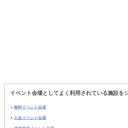
イベント会場としてよく利用されている施設を
無料イベント会場
人生イベント会場