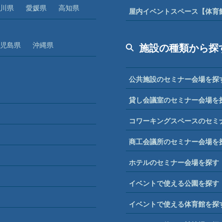
川県
愛媛県
高知県
屋内イベントスペース【体育
児島県
沖縄県
施設の種類から探
公共施設のセミナー会場を探
貸し会議室のセミナー会場を
コワーキングスペースのセミ
商工会議所のセミナー会場を
ホテルのセミナー会場を探す
イベントで使える公園を探す
イベントで使える体育館を探