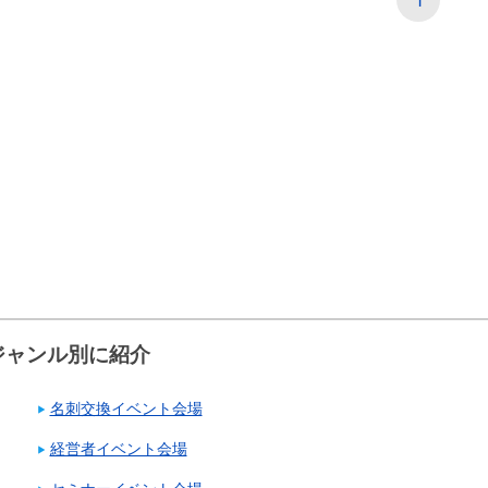
ジャンル別に紹介
名刺交換イベント会場
経営者イベント会場