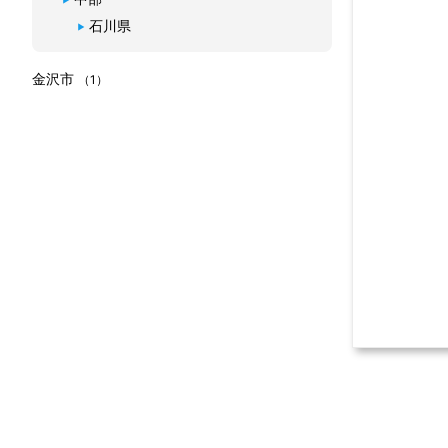
石川県
金沢市
（1）