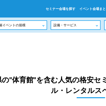
セミナー会場を探す
イベント会場まと
県の"体育館"を含む人気の格安セ
ル・レンタルス