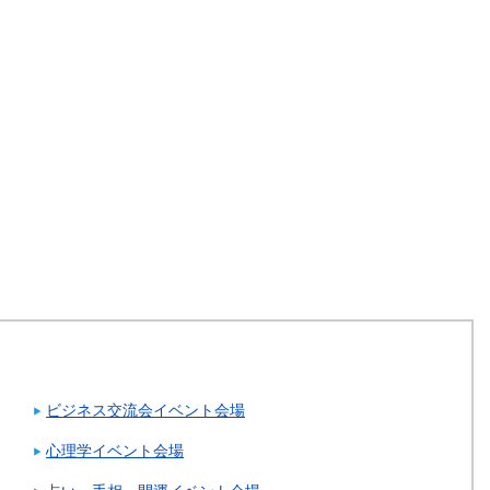
ビジネス交流会イベント会場
心理学イベント会場