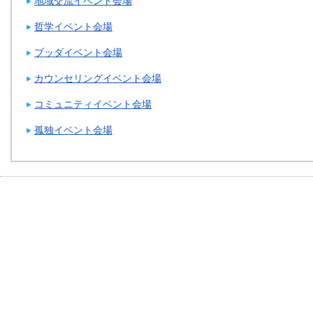
地域交流イベント会場
哲学イベント会場
ブッダイベント会場
カウンセリングイベント会場
コミュニティイベント会場
孤独イベント会場