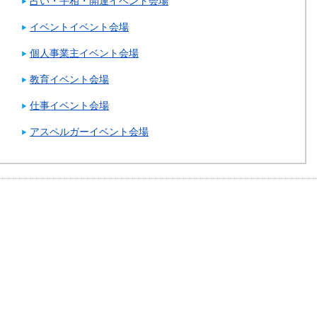
占い・手相・開運イベント会場
イベントイベント会場
個人事業主イベント会場
教育イベント会場
仕事イベント会場
アスペルガーイベント会場