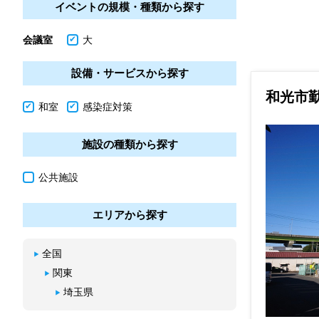
イベントの規模・種類から探す
会議室
大
設備・サービスから探す
和光市
和室
感染症対策
施設の種類から探す
公共施設
エリアから探す
全国
関東
埼玉県