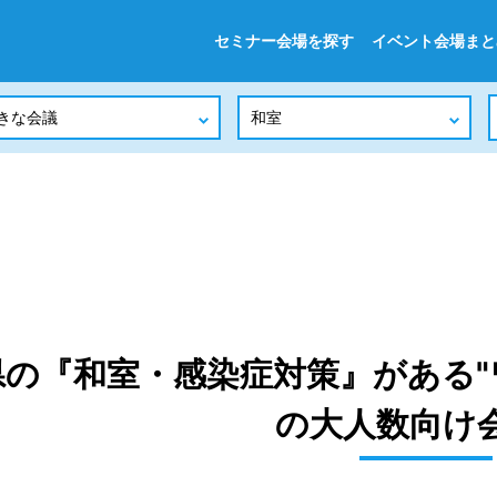
セミナー会場を探す
イベント会場まと
県の『和室・感染症対策』がある"
の大人数向け