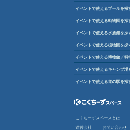
イベントで使えるプールを探
イベントで使える動物園を探
イベントで使える水族館を探
イベントで使える植物園を探
イベントで使える博物館／科
イベントで使えるキャンプ場
イベントで使える道の駅を探
こくちーずスペースとは
運営会社
お問い合わせ