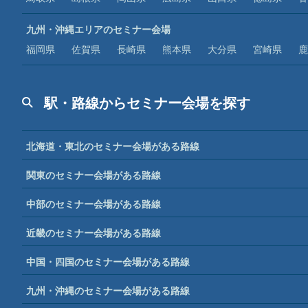
九州・沖縄エリアのセミナー会場
福岡県
佐賀県
長崎県
熊本県
大分県
宮崎県
鹿
駅・路線からセミナー会場を探す
北海道・東北のセミナー会場がある路線
関東のセミナー会場がある路線
中部のセミナー会場がある路線
近畿のセミナー会場がある路線
中国・四国のセミナー会場がある路線
九州・沖縄のセミナー会場がある路線