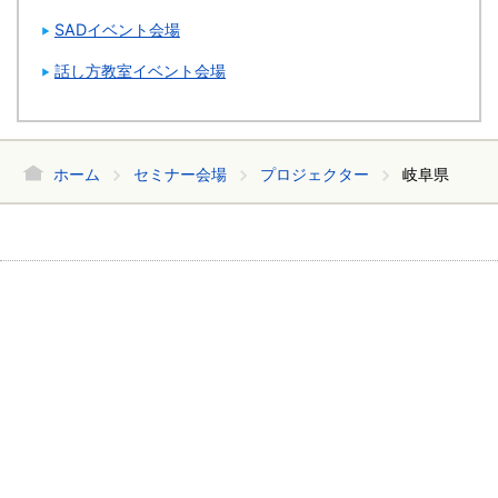
SADイベント会場
話し方教室イベント会場
ホーム
セミナー会場
プロジェクター
岐阜県