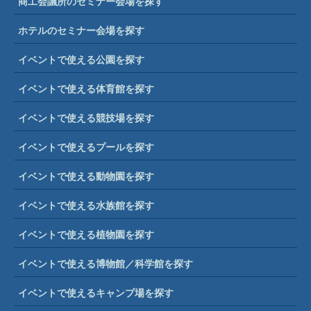
商工会議所のセミナー会場を探す
ホテルのセミナー会場を探す
イベントで使える公園を探す
イベントで使える体育館を探す
イベントで使える競技場を探す
イベントで使えるプールを探す
イベントで使える動物園を探す
イベントで使える水族館を探す
イベントで使える植物園を探す
イベントで使える博物館／科学館を探す
イベントで使えるキャンプ場を探す