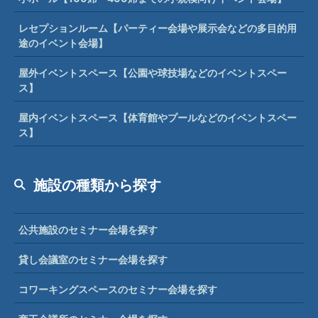
レセプションルーム【パーティー会場や展示会などの多目的用
途のイベント会場】
屋外イベントスペース【公園や球技場などのイベントスペー
ス】
屋内イベントスペース【体育館やプールなどのイベントスペー
ス】
施設の種類から探す
公共施設のセミナー会場を探す
貸し会議室のセミナー会場を探す
コワーキングスペースのセミナー会場を探す