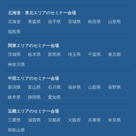
北海道・東北エリアのセミナー会場
北海道
青森県
岩手県
宮城県
秋田県
山形県
福島県
関東エリアのセミナー会場
茨城県
栃木県
群馬県
埼玉県
千葉県
東京都
神奈川県
中部エリアのセミナー会場
新潟県
富山県
石川県
福井県
山梨県
長野県
岐阜県
静岡県
愛知県
近畿エリアのセミナー会場
三重県
滋賀県
京都府
大阪府
兵庫県
奈良県
和歌山県