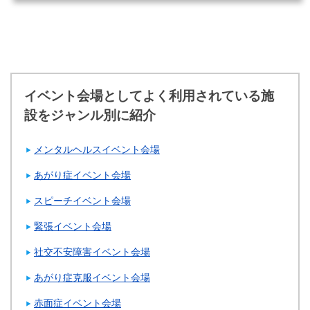
イベント会場としてよく利用されている施
設をジャンル別に紹介
メンタルヘルスイベント会場
あがり症イベント会場
スピーチイベント会場
緊張イベント会場
社交不安障害イベント会場
あがり症克服イベント会場
赤面症イベント会場