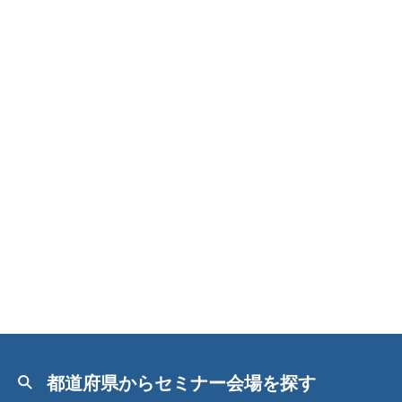
都道府県からセミナー会場を探す