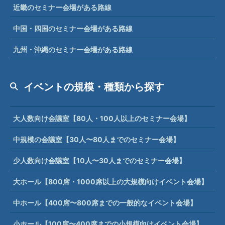
近畿のセミナー会場がある路線
中国・四国のセミナー会場がある路線
九州・沖縄のセミナー会場がある路線
イベントの規模・種類から探す
大人数向け会議室【80人・100人以上のセミナー会場】
中規模の会議室【30人〜80人までのセミナー会場】
少人数向け会議室【10人〜30人までのセミナー会場】
大ホール【800席・1000席以上の大規模向けイベント会場】
中ホール【400席〜800席までの一般的なイベント会場】
小ホール【100席〜400席までの小規模向けイベント会場】