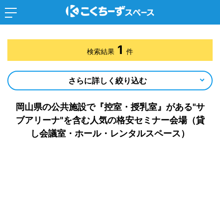
1
検索結果
件
さらに詳しく絞り込む
岡山県の公共施設で『控室・授乳室』がある"サ
ブアリーナ"を含む人気の格安セミナー会場（貸
し会議室・ホール・レンタルスペース）