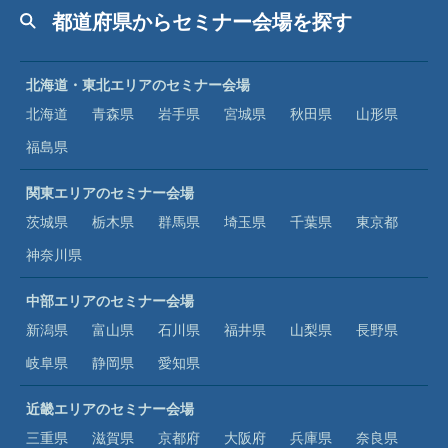
都道府県からセミナー会場を探す
北海道・東北エリアのセミナー会場
北海道
青森県
岩手県
宮城県
秋田県
山形県
福島県
関東エリアのセミナー会場
茨城県
栃木県
群馬県
埼玉県
千葉県
東京都
神奈川県
中部エリアのセミナー会場
新潟県
富山県
石川県
福井県
山梨県
長野県
岐阜県
静岡県
愛知県
近畿エリアのセミナー会場
三重県
滋賀県
京都府
大阪府
兵庫県
奈良県