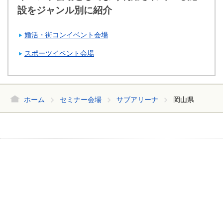
設をジャンル別に紹介
婚活・街コンイベント会場
スポーツイベント会場
ホーム
セミナー会場
サブアリーナ
岡山県