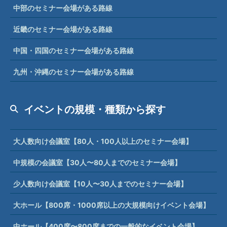
中部のセミナー会場がある路線
近畿のセミナー会場がある路線
中国・四国のセミナー会場がある路線
九州・沖縄のセミナー会場がある路線
イベントの規模・種類から探す
大人数向け会議室【80人・100人以上のセミナー会場】
中規模の会議室【30人〜80人までのセミナー会場】
少人数向け会議室【10人〜30人までのセミナー会場】
大ホール【800席・1000席以上の大規模向けイベント会場】
中ホール【400席〜800席までの一般的なイベント会場】