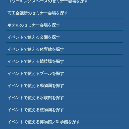
コワーキングスペースのセミナー会場を探す
商工会議所のセミナー会場を探す
ホテルのセミナー会場を探す
イベントで使える公園を探す
イベントで使える体育館を探す
イベントで使える競技場を探す
イベントで使えるプールを探す
イベントで使える動物園を探す
イベントで使える水族館を探す
イベントで使える植物園を探す
イベントで使える博物館／科学館を探す