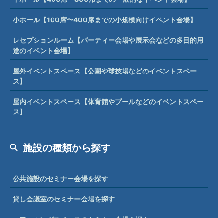
小ホール【100席〜400席までの小規模向けイベント会場】
レセプションルーム【パーティー会場や展示会などの多目的用
途のイベント会場】
屋外イベントスペース【公園や球技場などのイベントスペー
ス】
屋内イベントスペース【体育館やプールなどのイベントスペー
ス】
施設の種類から探す
公共施設のセミナー会場を探す
貸し会議室のセミナー会場を探す