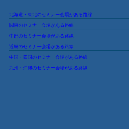
都道府県からセミナー会場を探す
北海道・東北エリアのセミナー会場
北海道
青森県
岩手県
宮城県
秋田県
山形県
福
関東エリアのセミナー会場
茨城県
栃木県
群馬県
埼玉県
千葉県
東京都
神