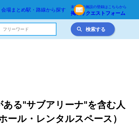
未掲載の施設の登録はこちらから
め
駅・路線から探す
掲載リクエストフォーム
検索する
ある"サブアリーナ"を含む人
ホール・レンタルスペース）