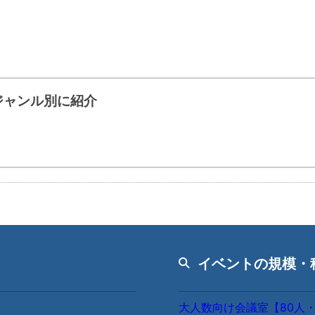
ジャンル別に紹介