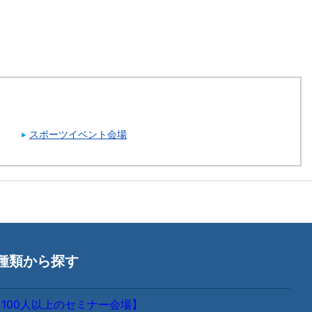
スポーツイベント会場