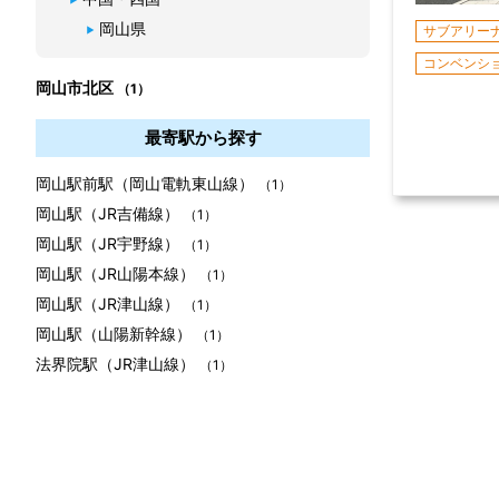
岡山県
サブアリー
コンベンシ
岡山市北区
（1）
最寄駅から探す
岡山駅前駅（岡山電軌東山線）
（1）
岡山駅（JR吉備線）
（1）
岡山駅（JR宇野線）
（1）
岡山駅（JR山陽本線）
（1）
岡山駅（JR津山線）
（1）
岡山駅（山陽新幹線）
（1）
法界院駅（JR津山線）
（1）