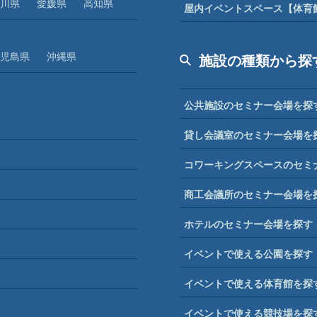
川県
愛媛県
高知県
屋内イベントスペース【体育
児島県
沖縄県
施設の種類から探
公共施設のセミナー会場を探
貸し会議室のセミナー会場を
コワーキングスペースのセミ
商工会議所のセミナー会場を
ホテルのセミナー会場を探す
イベントで使える公園を探す
イベントで使える体育館を探
イベントで使える競技場を探