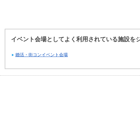
イベント会場としてよく利用されている施設を
婚活・街コンイベント会場