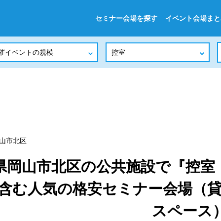
セミナー会場を探す
イベント会場まと
山市北区
県岡山市北区の公共施設で『控室
を含む人気の格安セミナー会場（
スペース