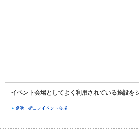
イベント会場としてよく利用されている施設を
婚活・街コンイベント会場