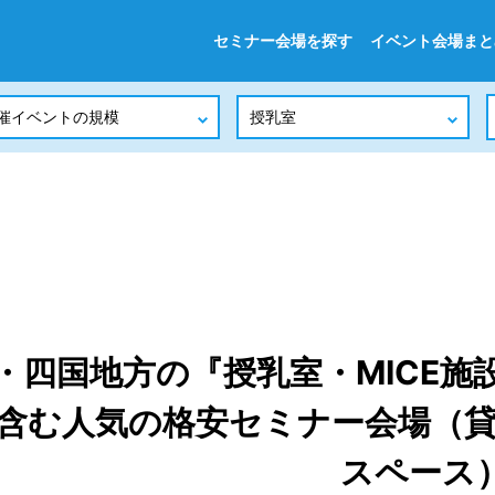
セミナー会場を探す
イベント会場まと
・四国地方の『授乳室・MICE施
を含む人気の格安セミナー会場（
スペース