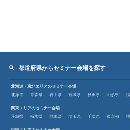
都道府県からセミナー会場を探す
北海道・東北エリアのセミナー会場
北海道
青森県
岩手県
宮城県
秋田県
山形県
福
関東エリアのセミナー会場
茨城県
栃木県
群馬県
埼玉県
千葉県
東京都
神
中部エリアのセミナー会場