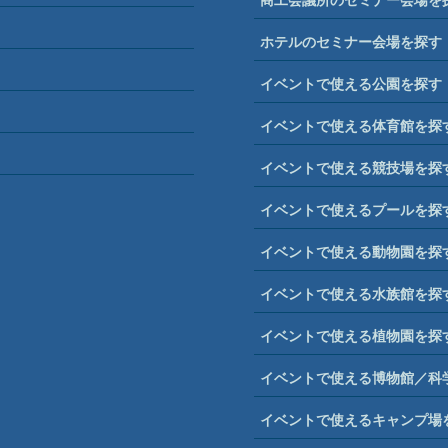
ホテルのセミナー会場を探す
イベントで使える公園を探す
イベントで使える体育館を探
イベントで使える競技場を探
イベントで使えるプールを探
イベントで使える動物園を探
イベントで使える水族館を探
イベントで使える植物園を探
イベントで使える博物館／科
イベントで使えるキャンプ場