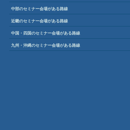
中部のセミナー会場がある路線
近畿のセミナー会場がある路線
中国・四国のセミナー会場がある路線
九州・沖縄のセミナー会場がある路線