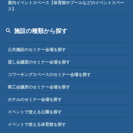
屋内イベントスペース【体育館やプールなどのイベントスペー
ス】
施設の種類から探す
公共施設のセミナー会場を探す
貸し会議室のセミナー会場を探す
コワーキングスペースのセミナー会場を探す
商工会議所のセミナー会場を探す
ホテルのセミナー会場を探す
イベントで使える公園を探す
イベントで使える体育館を探す