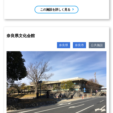
この施設を詳しく見る
奈良県文化会館
奈良県
奈良市
公共施設