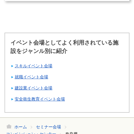
イベント会場としてよく利用されている施
設をジャンル別に紹介
スキルイベント会場
就職イベント会場
建設業イベント会場
安全衛生教育イベント会場
ホーム
セミナー会場
コンベンション・センター
奈良県