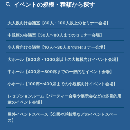
イベントの規模・種類から探す
大人数向け会議室【80人・100人以上のセミナー会場】
中規模の会議室【30人〜80人までのセミナー会場】
少人数向け会議室【10人〜30人までのセミナー会場】
大ホール【800席・1000席以上の大規模向けイベント会場】
中ホール【400席〜800席までの一般的なイベント会場】
小ホール【100席〜400席までの小規模向けイベント会場】
レセプションルーム【パーティー会場や展示会などの多目的用
途のイベント会場】
屋外イベントスペース【公園や球技場などのイベントスペー
ス】