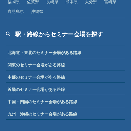
福岡県
佐賀県
長崎県
熊本県
大分県
宮崎県
鹿児島県
沖縄県
駅・路線からセミナー会場を探す
北海道・東北のセミナー会場がある路線
関東のセミナー会場がある路線
中部のセミナー会場がある路線
近畿のセミナー会場がある路線
中国・四国のセミナー会場がある路線
九州・沖縄のセミナー会場がある路線