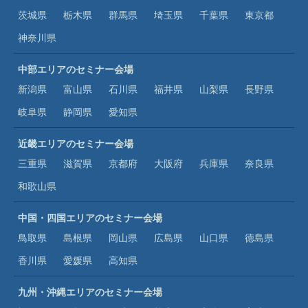
茨城県
栃木県
群馬県
埼玉県
千葉県
東京都
神奈川県
中部エリアのセミナー会場
新潟県
富山県
石川県
福井県
山梨県
長野県
岐阜県
静岡県
愛知県
近畿エリアのセミナー会場
三重県
滋賀県
京都府
大阪府
兵庫県
奈良県
和歌山県
中国・四国エリアのセミナー会場
鳥取県
島根県
岡山県
広島県
山口県
徳島県
香川県
愛媛県
高知県
九州・沖縄エリアのセミナー会場