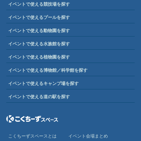
イベントで使える競技場を探す
イベントで使えるプールを探す
イベントで使える動物園を探す
イベントで使える水族館を探す
イベントで使える植物園を探す
イベントで使える博物館／科学館を探す
イベントで使えるキャンプ場を探す
イベントで使える道の駅を探す
こくちーずスペースとは
イベント会場まとめ