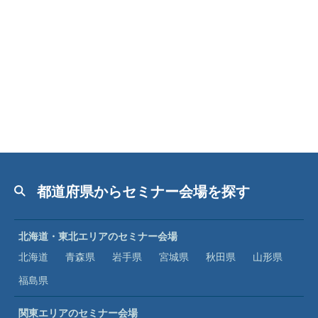
都道府県からセミナー会場を探す
北海道・東北エリアのセミナー会場
北海道
青森県
岩手県
宮城県
秋田県
山形県
福島県
関東エリアのセミナー会場