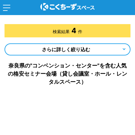
4
検索結果
件
さらに詳しく絞り込む
奈良県の"コンベンション・センター"を含む人気
の格安セミナー会場（貸し会議室・ホール・レン
タルスペース）