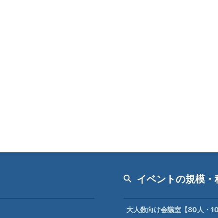
イベントの規模・
大人数向け会議室【80人・1