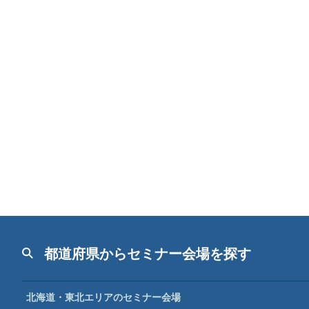
都道府県からセミナー会場を探す
北海道・東北エリアのセミナー会場