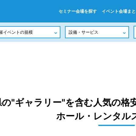
セミナー会場を探す
イベント会場まと
県の"ギャラリー"を含む人気の格
ホール・レンタル