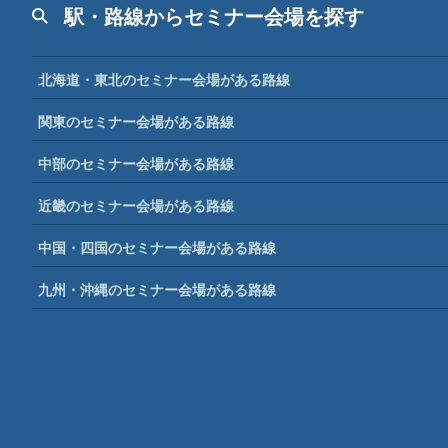
駅・路線からセミナー会場を探す
北海道・東北のセミナー会場がある路線
関東のセミナー会場がある路線
中部のセミナー会場がある路線
近畿のセミナー会場がある路線
中国・四国のセミナー会場がある路線
九州・沖縄のセミナー会場がある路線