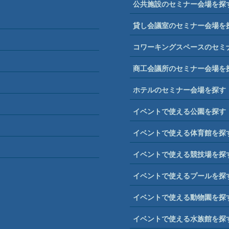
公共施設のセミナー会場を探
貸し会議室のセミナー会場を
コワーキングスペースのセミ
商工会議所のセミナー会場を
ホテルのセミナー会場を探す
イベントで使える公園を探す
イベントで使える体育館を探
イベントで使える競技場を探
イベントで使えるプールを探
イベントで使える動物園を探
イベントで使える水族館を探