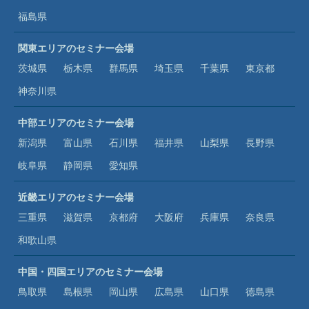
福島県
関東エリアのセミナー会場
茨城県
栃木県
群馬県
埼玉県
千葉県
東京都
神奈川県
中部エリアのセミナー会場
新潟県
富山県
石川県
福井県
山梨県
長野県
岐阜県
静岡県
愛知県
近畿エリアのセミナー会場
三重県
滋賀県
京都府
大阪府
兵庫県
奈良県
和歌山県
中国・四国エリアのセミナー会場
鳥取県
島根県
岡山県
広島県
山口県
徳島県