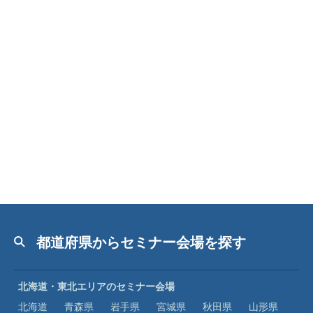
都道府県からセミナー会場を探す
北海道・東北エリアのセミナー会場
北海道
青森県
岩手県
宮城県
秋田県
山形県