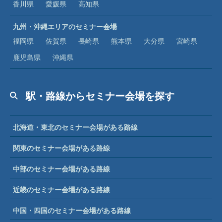
香川県
愛媛県
高知県
九州・沖縄エリアのセミナー会場
福岡県
佐賀県
長崎県
熊本県
大分県
宮崎県
鹿児島県
沖縄県
駅・路線からセミナー会場を探す
北海道・東北のセミナー会場がある路線
関東のセミナー会場がある路線
中部のセミナー会場がある路線
近畿のセミナー会場がある路線
中国・四国のセミナー会場がある路線