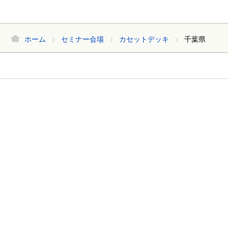
ホーム
セミナー会場
カセットデッキ
千葉県