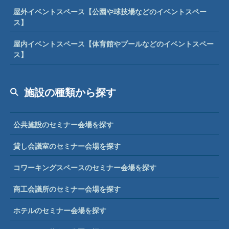
屋外イベントスペース【公園や球技場などのイベントスペー
ス】
屋内イベントスペース【体育館やプールなどのイベントスペー
ス】
施設の種類から探す
公共施設のセミナー会場を探す
貸し会議室のセミナー会場を探す
コワーキングスペースのセミナー会場を探す
商工会議所のセミナー会場を探す
ホテルのセミナー会場を探す