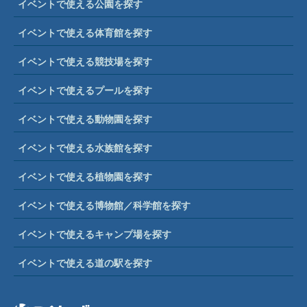
イベントで使える公園を探す
イベントで使える体育館を探す
イベントで使える競技場を探す
イベントで使えるプールを探す
イベントで使える動物園を探す
イベントで使える水族館を探す
イベントで使える植物園を探す
イベントで使える博物館／科学館を探す
イベントで使えるキャンプ場を探す
イベントで使える道の駅を探す