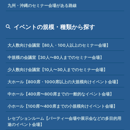
九州・沖縄のセミナー会場がある路線
イベントの規模・種類から探す
大人数向け会議室【80人・100人以上のセミナー会場】
中規模の会議室【30人〜80人までのセミナー会場】
少人数向け会議室【10人〜30人までのセミナー会場】
大ホール【800席・1000席以上の大規模向けイベント会場】
中ホール【400席〜800席までの一般的なイベント会場】
小ホール【100席〜400席までの小規模向けイベント会場】
レセプションルーム【パーティー会場や展示会などの多目的用
途のイベント会場】