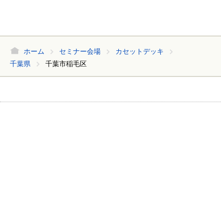
ホーム
セミナー会場
カセットデッキ
千葉県
千葉市稲毛区