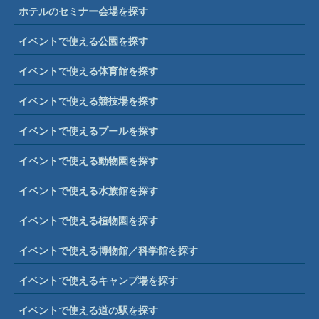
ホテルのセミナー会場を探す
イベントで使える公園を探す
イベントで使える体育館を探す
イベントで使える競技場を探す
イベントで使えるプールを探す
イベントで使える動物園を探す
イベントで使える水族館を探す
イベントで使える植物園を探す
イベントで使える博物館／科学館を探す
イベントで使えるキャンプ場を探す
イベントで使える道の駅を探す