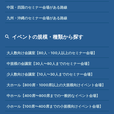
中国・四国のセミナー会場がある路線
九州・沖縄のセミナー会場がある路線
イベントの規模・種類から探す
大人数向け会議室【80人・100人以上のセミナー会場】
中規模の会議室【30人〜80人までのセミナー会場】
少人数向け会議室【10人〜30人までのセミナー会場】
大ホール【800席・1000席以上の大規模向けイベント会場】
中ホール【400席〜800席までの一般的なイベント会場】
小ホール【100席〜400席までの小規模向けイベント会場】