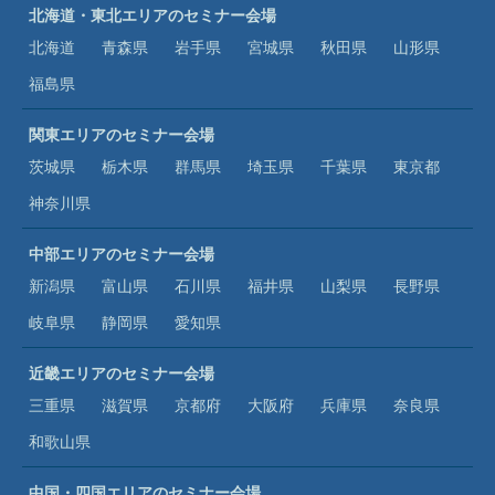
北海道・東北エリアのセミナー会場
北海道
青森県
岩手県
宮城県
秋田県
山形県
福島県
関東エリアのセミナー会場
茨城県
栃木県
群馬県
埼玉県
千葉県
東京都
神奈川県
中部エリアのセミナー会場
新潟県
富山県
石川県
福井県
山梨県
長野県
岐阜県
静岡県
愛知県
近畿エリアのセミナー会場
三重県
滋賀県
京都府
大阪府
兵庫県
奈良県
和歌山県
中国・四国エリアのセミナー会場