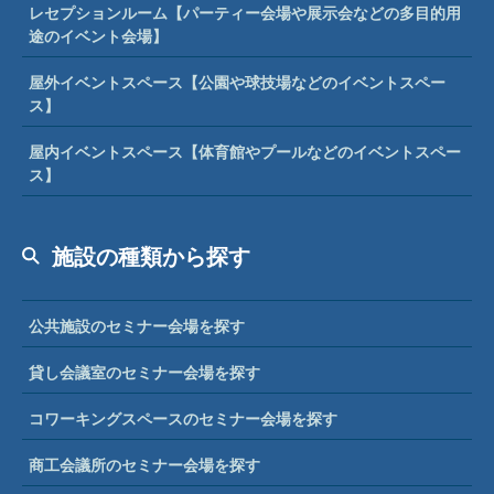
レセプションルーム【パーティー会場や展示会などの多目的用
途のイベント会場】
屋外イベントスペース【公園や球技場などのイベントスペー
ス】
屋内イベントスペース【体育館やプールなどのイベントスペー
ス】
施設の種類から探す
公共施設のセミナー会場を探す
貸し会議室のセミナー会場を探す
コワーキングスペースのセミナー会場を探す
商工会議所のセミナー会場を探す