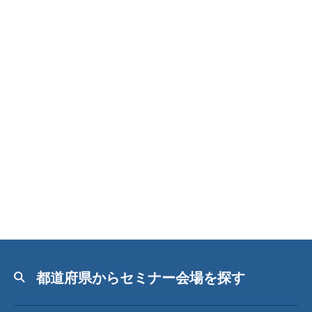
都道府県からセミナー会場を探す