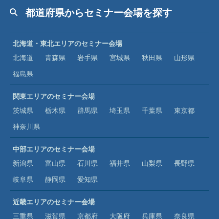
北海道
青森県
岩手県
宮城県
秋田県
山形県
福島県
関東エリアのセミナー会場
茨城県
栃木県
群馬県
埼玉県
千葉県
東京都
神奈川県
中部エリアのセミナー会場
新潟県
富山県
石川県
福井県
山梨県
長野県
岐阜県
静岡県
愛知県
近畿エリアのセミナー会場
三重県
滋賀県
京都府
大阪府
兵庫県
奈良県
和歌山県
中国・四国エリアのセミナー会場