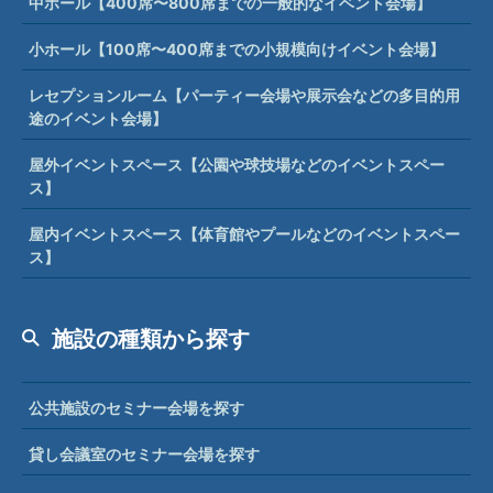
途のイベント会場】
屋外イベントスペース【公園や球技場などのイベントスペー
ス】
屋内イベントスペース【体育館やプールなどのイベントスペー
ス】
施設の種類から探す
公共施設のセミナー会場を探す
貸し会議室のセミナー会場を探す
コワーキングスペースのセミナー会場を探す
商工会議所のセミナー会場を探す
ホテルのセミナー会場を探す