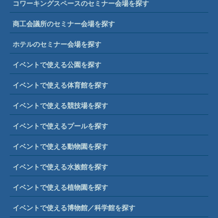
イベントで使える公園を探す
イベントで使える体育館を探す
イベントで使える競技場を探す
イベントで使えるプールを探す
イベントで使える動物園を探す
イベントで使える水族館を探す
イベントで使える植物園を探す
イベントで使える博物館／科学館を探す
イベントで使えるキャンプ場を探す
イベントで使える道の駅を探す