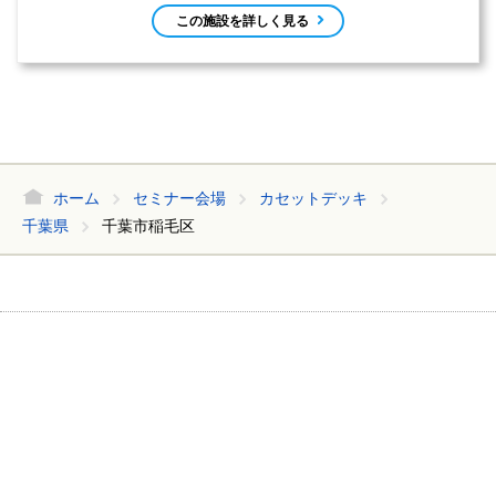
ホーム
セミナー会場
カセットデッキ
千葉県
千葉市稲毛区