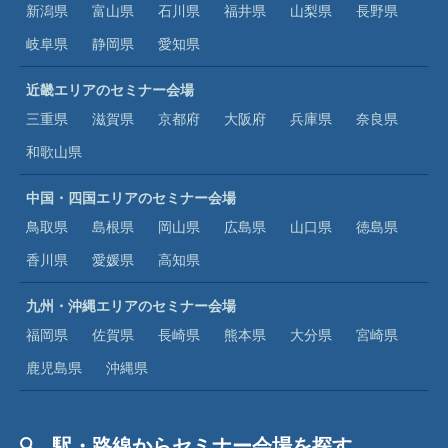
新潟県
富山県
石川県
福井県
山梨県
長野県
岐阜県
静岡県
愛知県
近畿エリアのセミナー会場
三重県
滋賀県
京都府
大阪府
兵庫県
奈良県
和歌山県
中国・四国エリアのセミナー会場
鳥取県
島根県
岡山県
広島県
山口県
徳島県
香川県
愛媛県
高知県
九州・沖縄エリアのセミナー会場
福岡県
佐賀県
長崎県
熊本県
大分県
宮崎県
鹿児島県
沖縄県
駅・路線からセミナー会場を探す