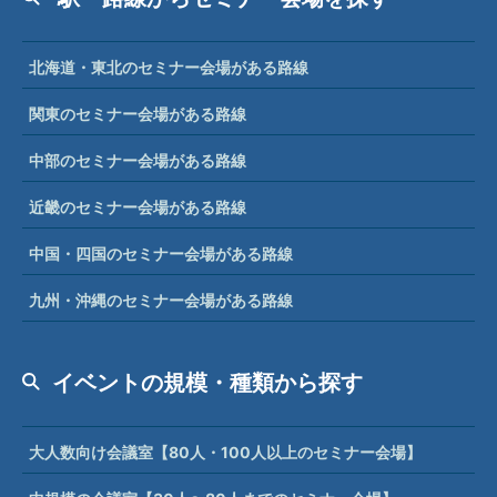
北海道・東北のセミナー会場がある路線
関東のセミナー会場がある路線
中部のセミナー会場がある路線
近畿のセミナー会場がある路線
中国・四国のセミナー会場がある路線
九州・沖縄のセミナー会場がある路線
イベントの規模・種類から探す
大人数向け会議室【80人・100人以上のセミナー会場】