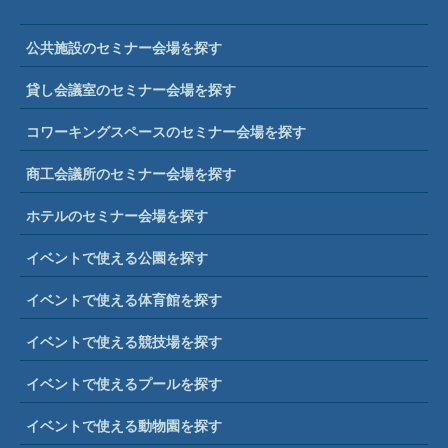
公共施設のセミナー会場を探す
貸し会議室のセミナー会場を探す
コワーキングスペースのセミナー会場を探す
商工会議所のセミナー会場を探す
ホテルのセミナー会場を探す
イベントで使える公園を探す
イベントで使える体育館を探す
イベントで使える競技場を探す
イベントで使えるプールを探す
イベントで使える動物園を探す