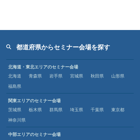
都道府県からセミナー会場を探す
北海道・東北エリアのセミナー会場
北海道
青森県
岩手県
宮城県
秋田県
山形県
福島県
関東エリアのセミナー会場
茨城県
栃木県
群馬県
埼玉県
千葉県
東京都
神奈川県
中部エリアのセミナー会場