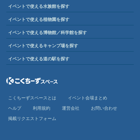
イベントで使える水族館を探す
イベントで使える植物園を探す
イベントで使える博物館／科学館を探す
イベントで使えるキャンプ場を探す
イベントで使える道の駅を探す
こくちーずスペースとは
イベント会場まとめ
ヘルプ
利⽤規約
運営会社
お問い合わせ
掲載リクエストフォーム