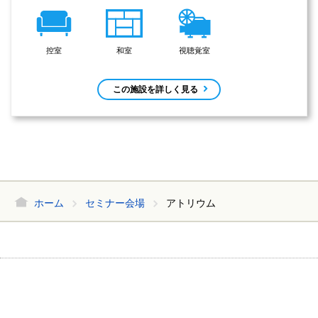
控室
和室
視聴覚室
この施設を詳しく見る
ホーム
セミナー会場
アトリウム