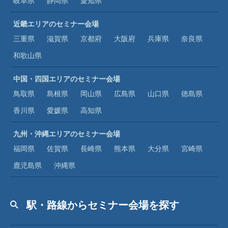
岐阜県
静岡県
愛知県
近畿エリアのセミナー会場
三重県
滋賀県
京都府
大阪府
兵庫県
奈良県
和歌山県
中国・四国エリアのセミナー会場
鳥取県
島根県
岡山県
広島県
山口県
徳島県
香川県
愛媛県
高知県
九州・沖縄エリアのセミナー会場
福岡県
佐賀県
長崎県
熊本県
大分県
宮崎県
鹿児島県
沖縄県
駅・路線からセミナー会場を探す