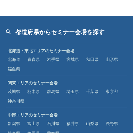
都道府県からセミナー会場を探す
北海道・東北エリアのセミナー会場
北海道
青森県
岩手県
宮城県
秋田県
山形県
福島県
関東エリアのセミナー会場
茨城県
栃木県
群馬県
埼玉県
千葉県
東京都
神奈川県
中部エリアのセミナー会場
新潟県
富山県
石川県
福井県
山梨県
長野県