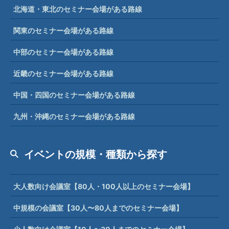
北海道・東北のセミナー会場がある路線
関東のセミナー会場がある路線
中部のセミナー会場がある路線
近畿のセミナー会場がある路線
中国・四国のセミナー会場がある路線
九州・沖縄のセミナー会場がある路線
イベントの規模・種類から探す
大人数向け会議室【80人・100人以上のセミナー会場】
中規模の会議室【30人〜80人までのセミナー会場】