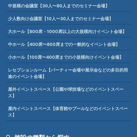
中規模の会議室【30人〜80人までのセミナー会場】
少人数向け会議室【10人〜30人までのセミナー会場】
大ホール【800席・1000席以上の大規模向けイベント会場】
中ホール【400席〜800席までの一般的なイベント会場】
小ホール【100席〜400席までの小規模向けイベント会場】
レセプションルーム【パーティー会場や展示会などの多目的用
途のイベント会場】
屋外イベントスペース【公園や球技場などのイベントスペー
ス】
屋内イベントスペース【体育館やプールなどのイベントスペー
ス】