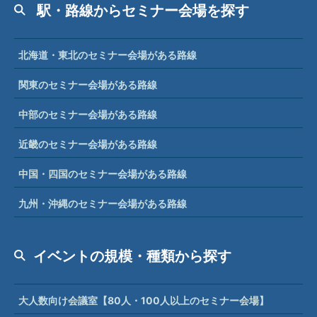
駅・路線からセミナー会場を探す
北海道・東北のセミナー会場がある路線
関東のセミナー会場がある路線
中部のセミナー会場がある路線
近畿のセミナー会場がある路線
中国・四国のセミナー会場がある路線
九州・沖縄のセミナー会場がある路線
イベントの規模・種類から探す
大人数向け会議室【80人・100人以上のセミナー会場】