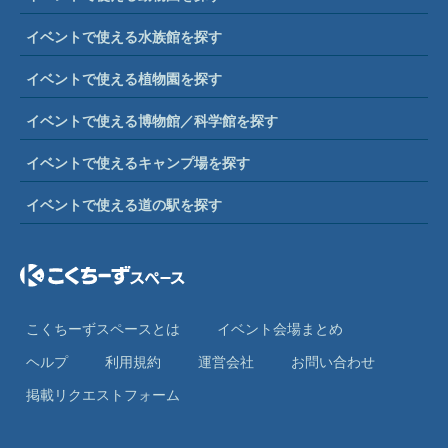
イベントで使える水族館を探す
イベントで使える植物園を探す
イベントで使える博物館／科学館を探す
イベントで使えるキャンプ場を探す
イベントで使える道の駅を探す
こくちーずスペースとは
イベント会場まとめ
ヘルプ
利⽤規約
運営会社
お問い合わせ
掲載リクエストフォーム