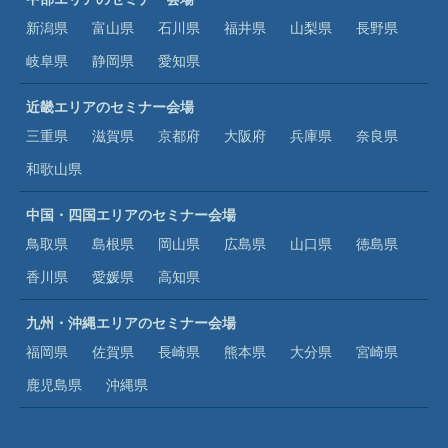
新潟県
富山県
石川県
福井県
山梨県
長野県
岐阜県
静岡県
愛知県
近畿エリアのセミナー会場
三重県
滋賀県
京都府
大阪府
兵庫県
奈良県
和歌山県
中国・四国エリアのセミナー会場
鳥取県
島根県
岡山県
広島県
山口県
徳島県
香川県
愛媛県
高知県
九州・沖縄エリアのセミナー会場
福岡県
佐賀県
長崎県
熊本県
大分県
宮崎県
鹿児島県
沖縄県