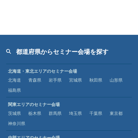
都道府県からセミナー会場を探す
北海道・東北エリアのセミナー会場
北海道
青森県
岩手県
宮城県
秋田県
山形県
福島県
関東エリアのセミナー会場
茨城県
栃木県
群馬県
埼玉県
千葉県
東京都
神奈川県
中部エリアのセミナー会場