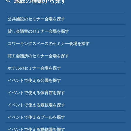
施設の種類から探す
公共施設のセミナー会場を探す
貸し会議室のセミナー会場を探す
コワーキングスペースのセミナー会場を探す
商工会議所のセミナー会場を探す
ホテルのセミナー会場を探す
イベントで使える公園を探す
イベントで使える体育館を探す
イベントで使える競技場を探す
イベントで使えるプールを探す
イベントで使える動物園を探す