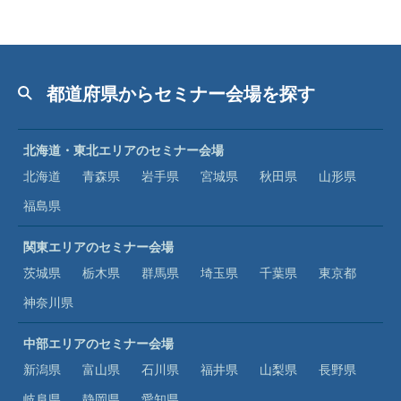
都道府県からセミナー会場を探す
北海道・東北エリアのセミナー会場
北海道
青森県
岩手県
宮城県
秋田県
山形県
福島県
関東エリアのセミナー会場
茨城県
栃木県
群馬県
埼玉県
千葉県
東京都
神奈川県
中部エリアのセミナー会場
新潟県
富山県
石川県
福井県
山梨県
長野県
岐阜県
静岡県
愛知県