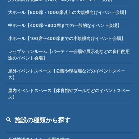
大ホール【800席・1000席以上の大規模向けイベント会場】
中ホール【400席〜800席までの一般的なイベント会場】
小ホール【100席〜400席までの小規模向けイベント会場】
レセプションルーム【パーティー会場や展示会などの多目的用
途のイベント会場】
屋外イベントスペース【公園や球技場などのイベントスペー
ス】
屋内イベントスペース【体育館やプールなどのイベントスペー
ス】
施設の種類から探す