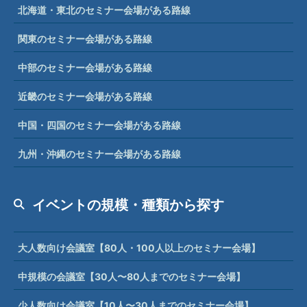
北海道・東北のセミナー会場がある路線
関東のセミナー会場がある路線
中部のセミナー会場がある路線
近畿のセミナー会場がある路線
中国・四国のセミナー会場がある路線
九州・沖縄のセミナー会場がある路線
イベントの規模・種類から探す
大人数向け会議室【80人・100人以上のセミナー会場】
中規模の会議室【30人〜80人までのセミナー会場】
少人数向け会議室【10人〜30人までのセミナー会場】