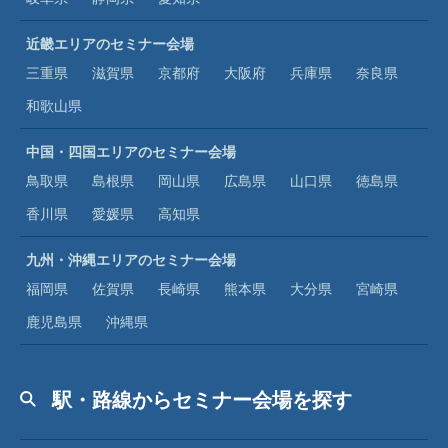
近畿エリアのセミナー会場
三重県
滋賀県
京都府
大阪府
兵庫県
奈良県
和歌山県
中国・四国エリアのセミナー会場
鳥取県
島根県
岡山県
広島県
山口県
徳島県
香川県
愛媛県
高知県
九州・沖縄エリアのセミナー会場
福岡県
佐賀県
長崎県
熊本県
大分県
宮崎県
鹿児島県
沖縄県
駅・路線からセミナー会場を探す