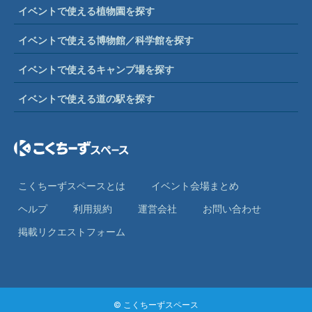
イベントで使える植物園を探す
イベントで使える博物館／科学館を探す
イベントで使えるキャンプ場を探す
イベントで使える道の駅を探す
こくちーずスペースとは
イベント会場まとめ
ヘルプ
利⽤規約
運営会社
お問い合わせ
掲載リクエストフォーム
© こくちーずスペース