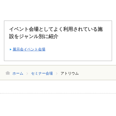
イベント会場としてよく利用されている施
設をジャンル別に紹介
展示会イベント会場
ホーム
セミナー会場
アトリウム