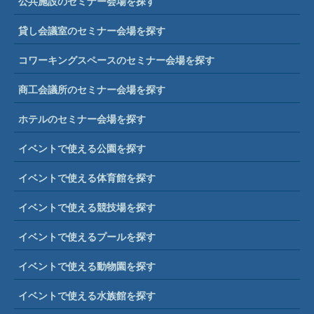
公共施設のセミナー会場を探す
貸し会議室のセミナー会場を探す
コワーキングスペースのセミナー会場を探す
商工会議所のセミナー会場を探す
ホテルのセミナー会場を探す
イベントで使える公園を探す
イベントで使える体育館を探す
イベントで使える競技場を探す
イベントで使えるプールを探す
イベントで使える動物園を探す
イベントで使える水族館を探す