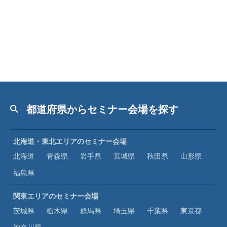
都道府県からセミナー会場を探す
北海道・東北エリアのセミナー会場
北海道
青森県
岩手県
宮城県
秋田県
山形県
福島県
関東エリアのセミナー会場
茨城県
栃木県
群馬県
埼玉県
千葉県
東京都