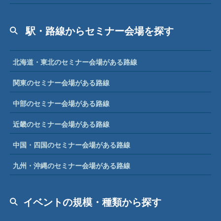
駅・路線からセミナー会場を探す
北海道・東北のセミナー会場がある路線
関東のセミナー会場がある路線
中部のセミナー会場がある路線
近畿のセミナー会場がある路線
中国・四国のセミナー会場がある路線
九州・沖縄のセミナー会場がある路線
イベントの規模・種類から探す