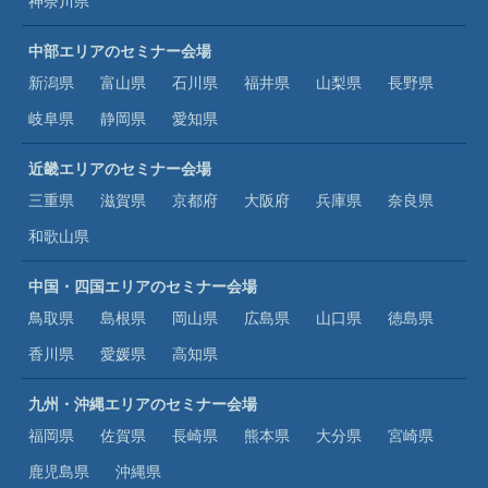
神奈川県
中部エリアのセミナー会場
新潟県
富山県
石川県
福井県
山梨県
長野県
岐阜県
静岡県
愛知県
近畿エリアのセミナー会場
三重県
滋賀県
京都府
大阪府
兵庫県
奈良県
和歌山県
中国・四国エリアのセミナー会場
鳥取県
島根県
岡山県
広島県
山口県
徳島県
香川県
愛媛県
高知県
九州・沖縄エリアのセミナー会場
福岡県
佐賀県
長崎県
熊本県
大分県
宮崎県
鹿児島県
沖縄県