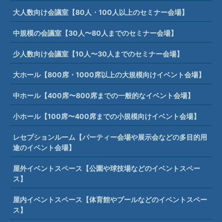
大人数向け会議室【80人・100人以上のセミナー会場】
中規模の会議室【30人〜80人までのセミナー会場】
少人数向け会議室【10人〜30人までのセミナー会場】
大ホール【800席・1000席以上の大規模向けイベント会場】
中ホール【400席〜800席までの一般的なイベント会場】
小ホール【100席〜400席までの小規模向けイベント会場】
レセプションルーム【パーティー会場や展示会などの多目的用
途のイベント会場】
屋外イベントスペース【公園や球技場などのイベントスペー
ス】
屋内イベントスペース【体育館やプールなどのイベントスペー
ス】