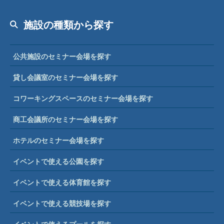
施設の種類から探す
公共施設のセミナー会場を探す
貸し会議室のセミナー会場を探す
コワーキングスペースのセミナー会場を探す
商工会議所のセミナー会場を探す
ホテルのセミナー会場を探す
イベントで使える公園を探す
イベントで使える体育館を探す
イベントで使える競技場を探す