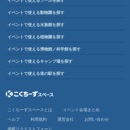
イベントで使えるプールを探す
イベントで使える動物園を探す
イベントで使える水族館を探す
イベントで使える植物園を探す
イベントで使える博物館／科学館を探す
イベントで使えるキャンプ場を探す
イベントで使える道の駅を探す
こくちーずスペースとは
イベント会場まとめ
ヘルプ
利⽤規約
運営会社
お問い合わせ
掲載リクエストフォーム