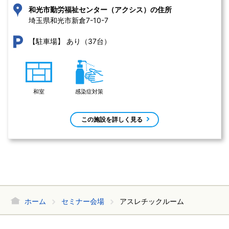
和光市勤労福祉センター（アクシス）の住所
埼玉県和光市新倉7-10-7 
あり（37台）
【駐車場】
和室
感染症対策
この施設を詳しく見る
ホーム
セミナー会場
アスレチックルーム