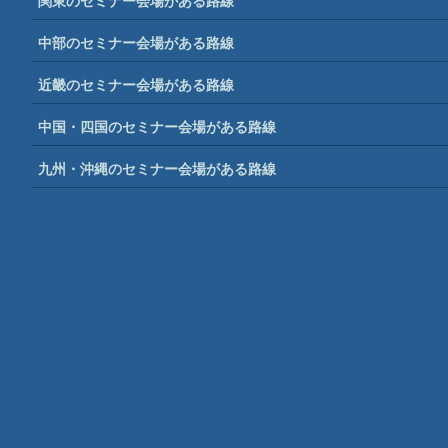
関東のセミナー会場がある路線
中部のセミナー会場がある路線
近畿のセミナー会場がある路線
中国・四国のセミナー会場がある路線
九州・沖縄のセミナー会場がある路線