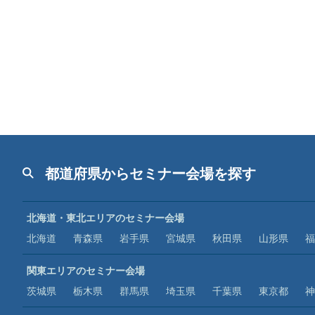
都道府県からセミナー会場を探す
北海道・東北エリアのセミナー会場
北海道
青森県
岩手県
宮城県
秋田県
山形県
福
関東エリアのセミナー会場
茨城県
栃木県
群馬県
埼玉県
千葉県
東京都
神