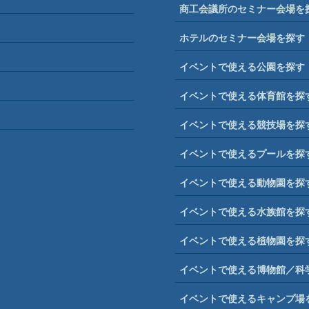
商工会議所のセミナー会場を
ホテルのセミナー会場を探す
イベントで使える公園を探す
イベントで使える体育館を探
イベントで使える競技場を探
イベントで使えるプールを探
イベントで使える動物園を探
イベントで使える水族館を探
イベントで使える植物園を探
イベントで使える博物館／科
イベントで使えるキャンプ場