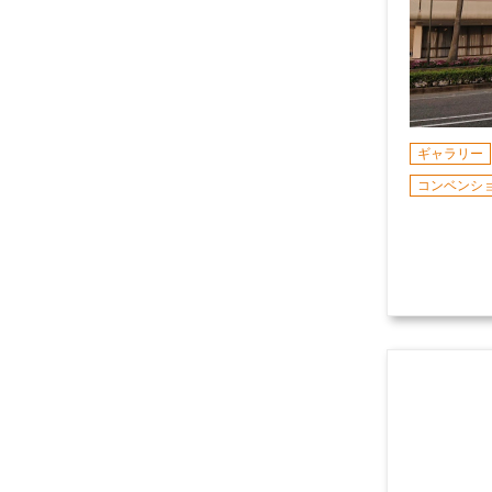
ギャラリー
コンベンシ