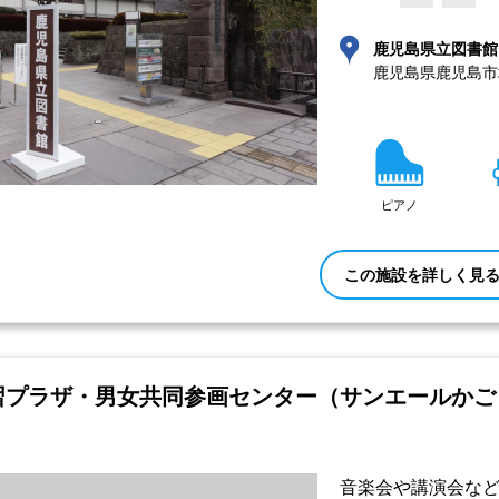
鹿児島県立図書館
鹿児島県鹿児島市
ピアノ
この施設を詳しく見
習プラザ・男女共同参画センター（サンエールかご
音楽会や講演会など