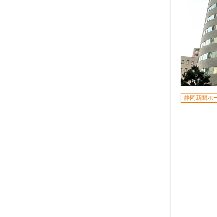
静岡新聞ホ